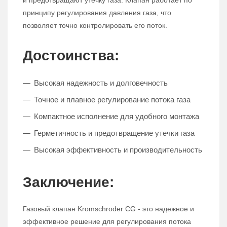
и предотвращают утечку газа. Клапан работает по
принципу регулирования давления газа, что
позволяет точно контролировать его поток.
Достоинства:
Высокая надежность и долговечность
Точное и плавное регулирование потока газа
Компактное исполнение для удобного монтажа
Герметичность и предотвращение утечки газа
Высокая эффективность и производительность
Заключение:
Газовый клапан Kromschroder CG - это надежное и
эффективное решение для регулирования потока