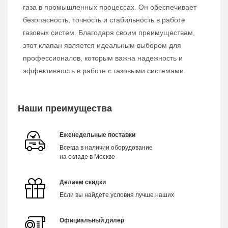
газа в промышленных процессах. Он обеспечивает
безопасность, точность и стабильность в работе
газовых систем. Благодаря своим преимуществам,
этот клапан является идеальным выбором для
профессионалов, которым важна надежность и
эффективность в работе с газовыми системами.
Наши преимущества
Еженедельные поставки
Всегда в наличии оборудование
на складе в Москве
Делаем скидки
Если вы найдете условия лучше наших
Официальный дилер