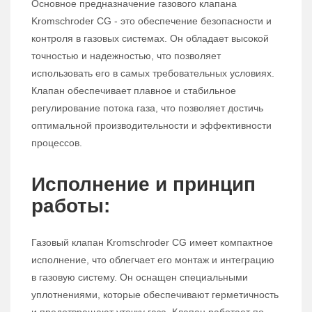
Основное предназначение газового клапана
Kromschroder CG - это обеспечение безопасности и
контроля в газовых системах. Он обладает высокой
точностью и надежностью, что позволяет
использовать его в самых требовательных условиях.
Клапан обеспечивает плавное и стабильное
регулирование потока газа, что позволяет достичь
оптимальной производительности и эффективности
процессов.
Исполнение и принцип
работы:
Газовый клапан Kromschroder CG имеет компактное
исполнение, что облегчает его монтаж и интеграцию
в газовую систему. Он оснащен специальными
уплотнениями, которые обеспечивают герметичность