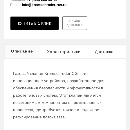
E-mail:
info@kromschroder-rus.ru
НАШЛИ
КУПИТЬ В 1 КЛИК
ДЕШЕВЛЕ?
Описание
Характеристики
Доставка
Газовый клапан Kromschroder CG - это
инновационное устройство, разработанное для
обеспечения безопасности и эффективности в
работе газовых систем. Этот клапан является
незаменимым компонентом в промышленных
процессах, где требуется точное и надежное
регулирование потока газа.