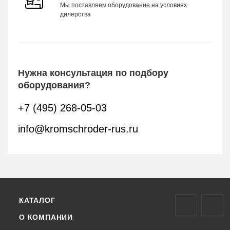
Мы поставляем оборудование на условиях
дилерства
Нужна консультация по подбору
оборудования?
+7 (495) 268-05-03
info@kromschroder-rus.ru
КАТАЛОГ
О КОМПАНИИ