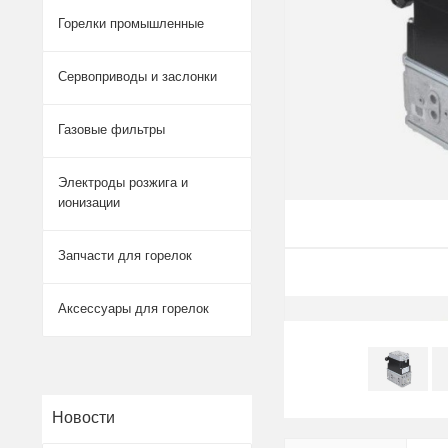
Горелки промышленные
Сервоприводы и заслонки
Газовые фильтры
Электроды розжига и
ионизации
Запчасти для горелок
Аксессуары для горелок
Новости