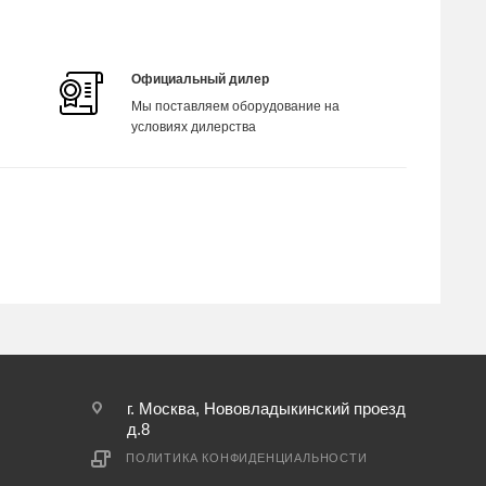
Официальный дилер
Мы поставляем оборудование на
условиях дилерства
г. Москва, Нововладыкинский проезд
д.8
ПОЛИТИКА КОНФИДЕНЦИАЛЬНОСТИ