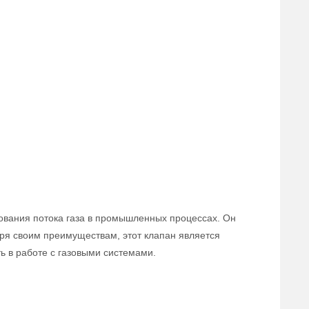
ования потока газа в промышленных процессах. Он
аря своим преимуществам, этот клапан является
 в работе с газовыми системами.