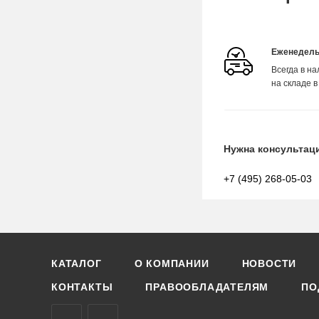
Еженедель
Всегда в н
на складе в
Нужна консультац
+7 (495) 268-05-03
КАТАЛОГ
О КОМПАНИИ
НОВОСТИ
КОНТАКТЫ
ПРАВООБЛАДАТЕЛЯМ
ПО