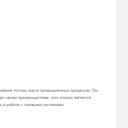
ования потока газа в промышленных процессах. Он
аря своим преимуществам, этот клапан является
 в работе с газовыми системами.