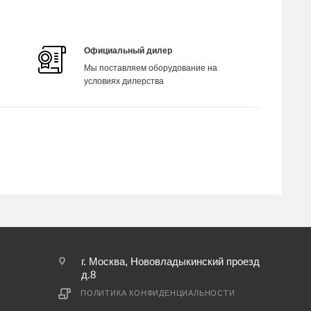
Официальный дилер
Мы поставляем оборудование на
условиях дилерства
г. Москва, Нововладыкинский проезд
д.8
ПОЛИТИКА КОНФИДЕНЦИАЛЬНОСТИ