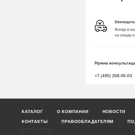
Еженедель
Всегда в н
на складе в
Нужна консультац
+7 (495) 268-05-03
КАТАЛОГ
О КОМПАНИИ
НОВОСТИ
КОНТАКТЫ
ПРАВООБЛАДАТЕЛЯМ
ПО