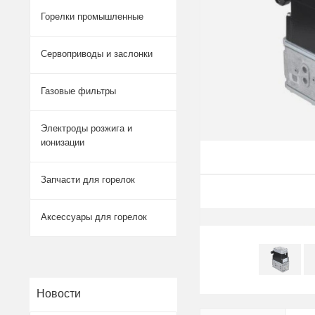
Горелки промышленные
Сервоприводы и заслонки
Газовые фильтры
Электроды розжига и
ионизации
Запчасти для горелок
Аксессуары для горелок
Новости