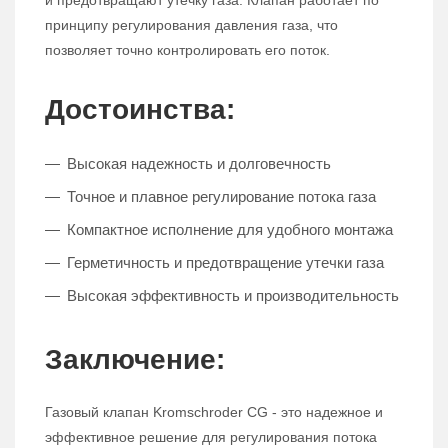
и предотвращают утечку газа. Клапан работает по
принципу регулирования давления газа, что
позволяет точно контролировать его поток.
Достоинства:
Высокая надежность и долговечность
Точное и плавное регулирование потока газа
Компактное исполнение для удобного монтажа
Герметичность и предотвращение утечки газа
Высокая эффективность и производительность
Заключение:
Газовый клапан Kromschroder CG - это надежное и
эффективное решение для регулирования потока