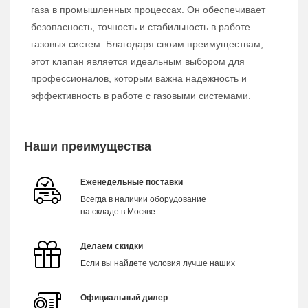
газа в промышленных процессах. Он обеспечивает
безопасность, точность и стабильность в работе
газовых систем. Благодаря своим преимуществам,
этот клапан является идеальным выбором для
профессионалов, которым важна надежность и
эффективность в работе с газовыми системами.
Наши преимущества
Еженедельные поставки
Всегда в наличии оборудование
на складе в Москве
Делаем скидки
Если вы найдете условия лучше наших
Официальный дилер