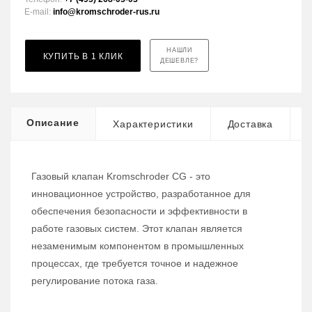
E-mail:
info@kromschroder-rus.ru
НАШЛИ
КУПИТЬ В 1 КЛИК
ДЕШЕВЛЕ?
Описание
Характеристики
Доставка
Газовый клапан Kromschroder CG - это
инновационное устройство, разработанное для
обеспечения безопасности и эффективности в
работе газовых систем. Этот клапан является
незаменимым компонентом в промышленных
процессах, где требуется точное и надежное
регулирование потока газа.