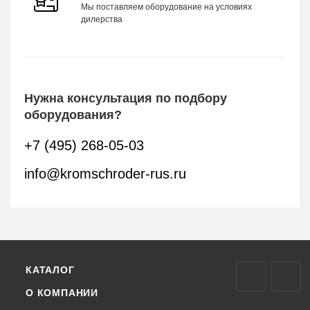
Мы поставляем оборудование на условиях
дилерства
Нужна консультация по подбору
оборудования?
+7 (495) 268-05-03
info@kromschroder-rus.ru
КАТАЛОГ
О КОМПАНИИ