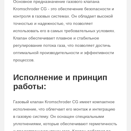
Основное предназначение газового клапана
Kromschroder CG - это обеспечение безопасности и
контроля в газовых системах. Он обладает высокой
точностью и надежностью, что позволяет
использовать его в самых требовательных условиях.
Клапан обеспечивает плавное и стабильное
регулирование потока газа, что позволяет достичь
оптимальной производительности и эффективности
процессов.
Исполнение и принцип
работы:
Газовый клапан Kromschroder CG имеет компактное
исполнение, что облегчает его монтаж и интеграцию
в газовую систему. Он оснащен специальными
уплотнениями, которые обеспечивают герметичность