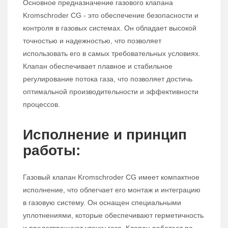
Основное предназначение газового клапана
Kromschroder CG - это обеспечение безопасности и
контроля в газовых системах. Он обладает высокой
точностью и надежностью, что позволяет
использовать его в самых требовательных условиях.
Клапан обеспечивает плавное и стабильное
регулирование потока газа, что позволяет достичь
оптимальной производительности и эффективности
процессов.
Исполнение и принцип
работы:
Газовый клапан Kromschroder CG имеет компактное
исполнение, что облегчает его монтаж и интеграцию
в газовую систему. Он оснащен специальными
уплотнениями, которые обеспечивают герметичность