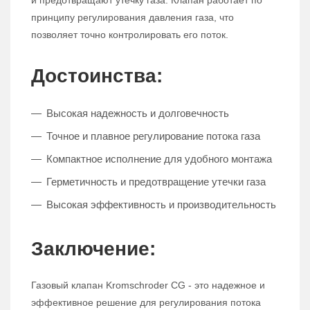
и предотвращают утечку газа. Клапан работает по
принципу регулирования давления газа, что
позволяет точно контролировать его поток.
Достоинства:
Высокая надежность и долговечность
Точное и плавное регулирование потока газа
Компактное исполнение для удобного монтажа
Герметичность и предотвращение утечки газа
Высокая эффективность и производительность
Заключение:
Газовый клапан Kromschroder CG - это надежное и
эффективное решение для регулирования потока