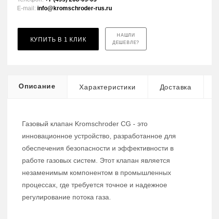
E-mail:
info@kromschroder-rus.ru
НАШЛИ
КУПИТЬ В 1 КЛИК
ДЕШЕВЛЕ?
Описание
Характеристики
Доставка
Газовый клапан Kromschroder CG - это
инновационное устройство, разработанное для
обеспечения безопасности и эффективности в
работе газовых систем. Этот клапан является
незаменимым компонентом в промышленных
процессах, где требуется точное и надежное
регулирование потока газа.