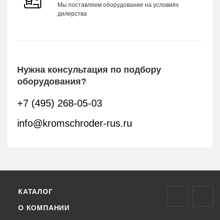
Мы поставляем оборудование на условиях
дилерства
Нужна консультация по подбору
оборудования?
+7 (495) 268-05-03
info@kromschroder-rus.ru
КАТАЛОГ
О КОМПАНИИ