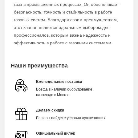
газа в промышленных процессах. Он обеспечивает
безопасность, точность и стабильность в работе
газовых систем. Благодаря своим преимуществам,
этот клапан является идеальным выбором для
профессионалов, которым важна надежность и
эффективность в работе с газовыми системами.
Наши преимущества
Еженедельные поставки
Всегда в наличии оборудование
на складе в Москве
Делаем скидки
Если вы найдете условия лучше наших
Официальный дилер