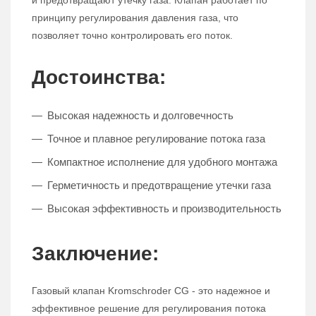
и предотвращают утечку газа. Клапан работает по
принципу регулирования давления газа, что
позволяет точно контролировать его поток.
Достоинства:
Высокая надежность и долговечность
Точное и плавное регулирование потока газа
Компактное исполнение для удобного монтажа
Герметичность и предотвращение утечки газа
Высокая эффективность и производительность
Заключение:
Газовый клапан Kromschroder CG - это надежное и
эффективное решение для регулирования потока