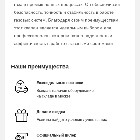
газа в промышленных процессах. Он обеспечивает
безопасность, точность и стабильность в работе
газовых систем. Благодаря своим преимуществам,
этот клапан является идеальным выбором для
профессионалов, которым важна надежность и
эффективность в работе с газовыми системами.
Наши преимущества
Еженедельные поставки
Всегда в наличии оборудование
на складе в Москве
Делаем скидки
Если вы найдете условия лучше наших
Официальный дилер