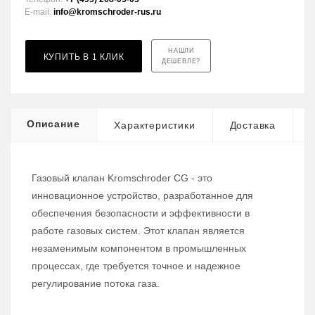
E-mail:
info@kromschroder-rus.ru
НАШЛИ
КУПИТЬ В 1 КЛИК
ДЕШЕВЛЕ?
Описание
Характеристики
Доставка
Газовый клапан Kromschroder CG - это
инновационное устройство, разработанное для
обеспечения безопасности и эффективности в
работе газовых систем. Этот клапан является
незаменимым компонентом в промышленных
процессах, где требуется точное и надежное
регулирование потока газа.