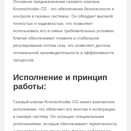
Основное предназначение газового клапана
Kromschroder CG - это обеспечение безопасности и
контроля в газовых системах. Он обладает высокой
точностью и надежностью, что позволяет
использовать его в самых требовательных условиях.
Клапан обеспечивает плавное и стабильное
регулирование потока газа, что позволяет достичь
оптимальной производительности и эффективности
процессов.
Исполнение и принцип
работы:
Газовый клапан Kromschroder CG имеет компактное
исполнение, что облегчает его монтаж и интеграцию
в газовую систему. Он оснащен специальными
уплотнениями, которые обеспечивают герметичность