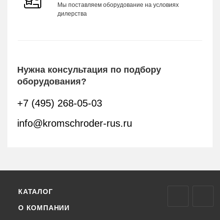
Мы поставляем оборудование на условиях
дилерства
Нужна консультация по подбору
оборудования?
+7 (495) 268-05-03
info@kromschroder-rus.ru
КАТАЛОГ
О КОМПАНИИ