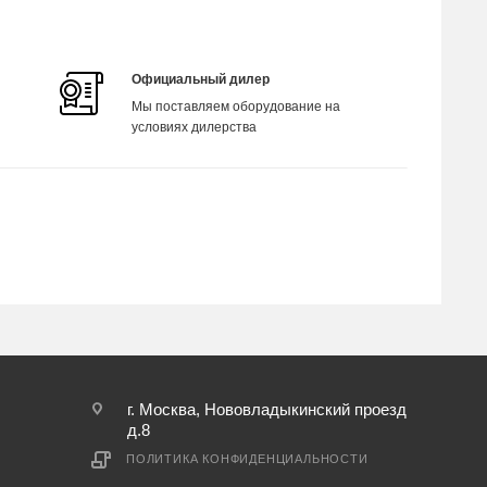
Официальный дилер
Мы поставляем оборудование на
условиях дилерства
г. Москва, Нововладыкинский проезд
д.8
ПОЛИТИКА КОНФИДЕНЦИАЛЬНОСТИ