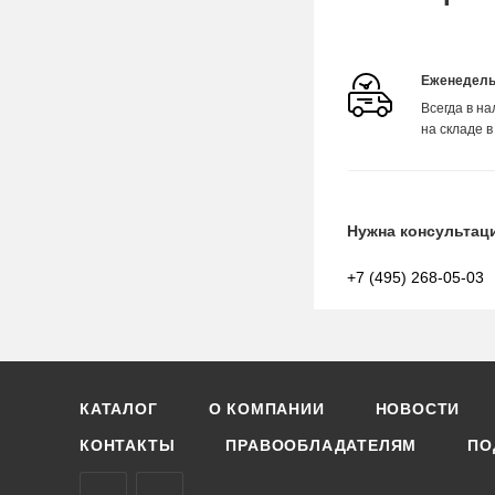
Еженедель
Всегда в н
на складе в
Нужна консультац
+7 (495) 268-05-03
КАТАЛОГ
О КОМПАНИИ
НОВОСТИ
КОНТАКТЫ
ПРАВООБЛАДАТЕЛЯМ
ПО