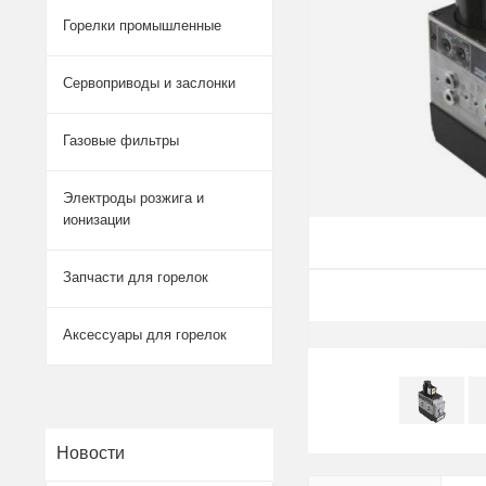
Горелки промышленные
Сервоприводы и заслонки
Газовые фильтры
Электроды розжига и
ионизации
Запчасти для горелок
Аксессуары для горелок
Новости