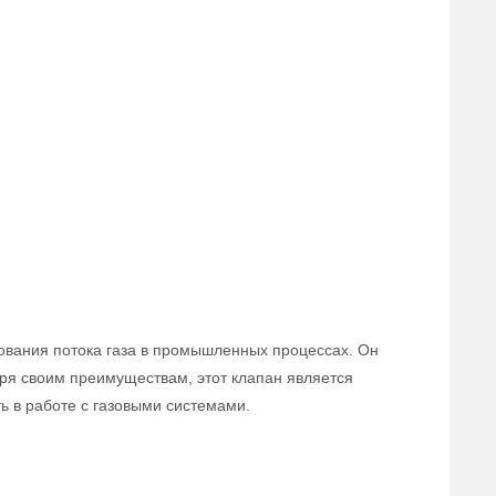
ования потока газа в промышленных процессах. Он
аря своим преимуществам, этот клапан является
 в работе с газовыми системами.