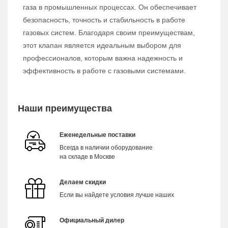
газа в промышленных процессах. Он обеспечивает
безопасность, точность и стабильность в работе
газовых систем. Благодаря своим преимуществам,
этот клапан является идеальным выбором для
профессионалов, которым важна надежность и
эффективность в работе с газовыми системами.
Наши преимущества
Еженедельные поставки
Всегда в наличии оборудование
на складе в Москве
Делаем скидки
Если вы найдете условия лучше наших
Официальный дилер