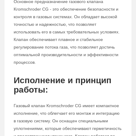
Основное предназначение газового клапана
Kromschroder CG - это обеспечение безопасности и
контроля в газовых системах. Он обладает высокой
точностью и надежностью, что позволяет
использовать его в самых требовательных условиях.
Клапан обеспечивает плавное и стабильное
регулирование потока газа, что позволяет достичь
оптимальной производительности и эффективности
процессов.
Исполнение и принцип
работы:
Газовый клапан Kromschroder CG имеет компактное
исполнение, что облегчает его монтаж и интеграцию
в газовую систему. Он оснащен специальными
уплотнениями, которые обеспечивают герметичность