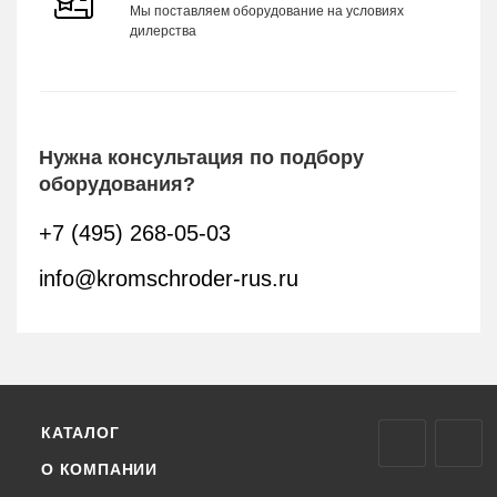
Мы поставляем оборудование на условиях
дилерства
Нужна консультация по подбору
оборудования?
+7 (495) 268-05-03
info@kromschroder-rus.ru
КАТАЛОГ
О КОМПАНИИ