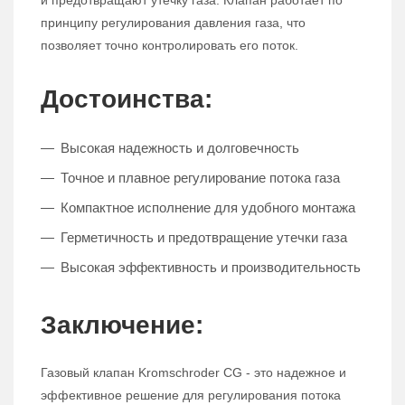
и предотвращают утечку газа. Клапан работает по
принципу регулирования давления газа, что
позволяет точно контролировать его поток.
Достоинства:
Высокая надежность и долговечность
Точное и плавное регулирование потока газа
Компактное исполнение для удобного монтажа
Герметичность и предотвращение утечки газа
Высокая эффективность и производительность
Заключение:
Газовый клапан Kromschroder CG - это надежное и
эффективное решение для регулирования потока