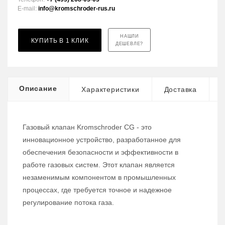
E-mail:
info@kromschroder-rus.ru
НАШЛИ
КУПИТЬ В 1 КЛИК
ДЕШЕВЛЕ?
Описание
Характеристики
Доставка
Газовый клапан Kromschroder CG - это
инновационное устройство, разработанное для
обеспечения безопасности и эффективности в
работе газовых систем. Этот клапан является
незаменимым компонентом в промышленных
процессах, где требуется точное и надежное
регулирование потока газа.