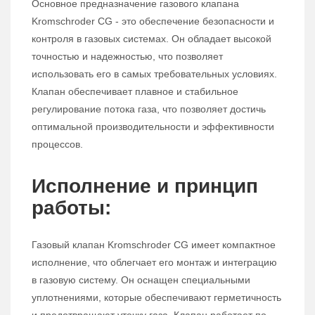
Основное предназначение газового клапана
Kromschroder CG - это обеспечение безопасности и
контроля в газовых системах. Он обладает высокой
точностью и надежностью, что позволяет
использовать его в самых требовательных условиях.
Клапан обеспечивает плавное и стабильное
регулирование потока газа, что позволяет достичь
оптимальной производительности и эффективности
процессов.
Исполнение и принцип
работы:
Газовый клапан Kromschroder CG имеет компактное
исполнение, что облегчает его монтаж и интеграцию
в газовую систему. Он оснащен специальными
уплотнениями, которые обеспечивают герметичность