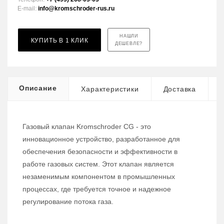
E-mail:
info@kromschroder-rus.ru
НАШЛИ
КУПИТЬ В 1 КЛИК
ДЕШЕВЛЕ?
Описание
Характеристики
Доставка
Газовый клапан Kromschroder CG - это
инновационное устройство, разработанное для
обеспечения безопасности и эффективности в
работе газовых систем. Этот клапан является
незаменимым компонентом в промышленных
процессах, где требуется точное и надежное
регулирование потока газа.