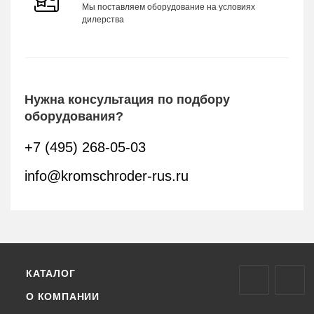
Мы поставляем оборудование на условиях
дилерства
Нужна консультация по подбору
оборудования?
+7 (495) 268-05-03
info@kromschroder-rus.ru
КАТАЛОГ
О КОМПАНИИ