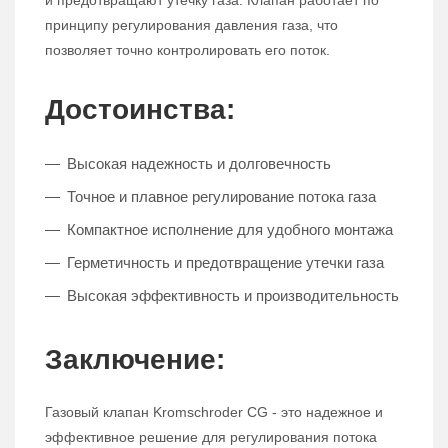
и предотвращают утечку газа. Клапан работает по
принципу регулирования давления газа, что
позволяет точно контролировать его поток.
Достоинства:
Высокая надежность и долговечность
Точное и плавное регулирование потока газа
Компактное исполнение для удобного монтажа
Герметичность и предотвращение утечки газа
Высокая эффективность и производительность
Заключение:
Газовый клапан Kromschroder CG - это надежное и
эффективное решение для регулирования потока