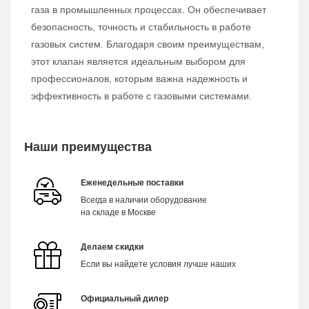
газа в промышленных процессах. Он обеспечивает
безопасность, точность и стабильность в работе
газовых систем. Благодаря своим преимуществам,
этот клапан является идеальным выбором для
профессионалов, которым важна надежность и
эффективность в работе с газовыми системами.
Наши преимущества
Еженедельные поставки
Всегда в наличии оборудование
на складе в Москве
Делаем скидки
Если вы найдете условия лучше наших
Официальный дилер