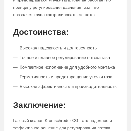
и предотвращают утечку газа. Клапан работает по
принципу регулирования давления газа, что
позволяет точно контролировать его поток.
Достоинства:
Высокая надежность и долговечность
Точное и плавное регулирование потока газа
Компактное исполнение для удобного монтажа
Герметичность и предотвращение утечки газа
Высокая эффективность и производительность
Заключение:
Газовый клапан Kromschroder CG - это надежное и
эффективное решение для регулирования потока