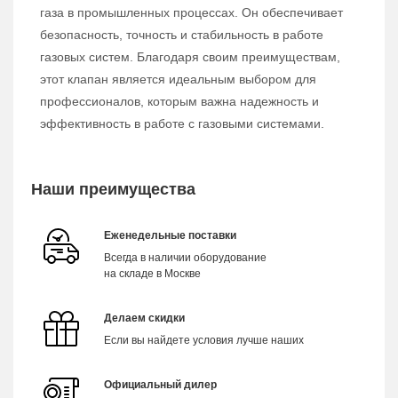
газа в промышленных процессах. Он обеспечивает
безопасность, точность и стабильность в работе
газовых систем. Благодаря своим преимуществам,
этот клапан является идеальным выбором для
профессионалов, которым важна надежность и
эффективность в работе с газовыми системами.
Наши преимущества
Еженедельные поставки
Всегда в наличии оборудование
на складе в Москве
Делаем скидки
Если вы найдете условия лучше наших
Официальный дилер