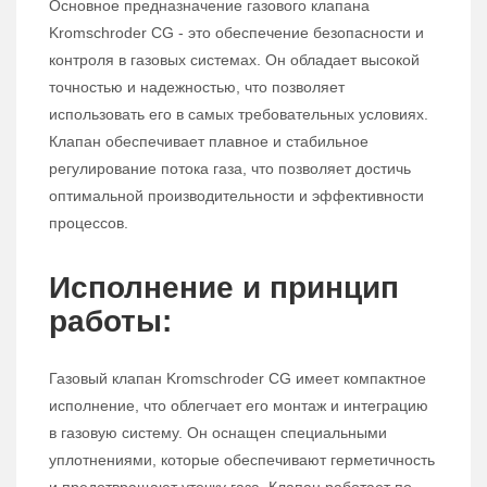
Основное предназначение газового клапана
Kromschroder CG - это обеспечение безопасности и
контроля в газовых системах. Он обладает высокой
точностью и надежностью, что позволяет
использовать его в самых требовательных условиях.
Клапан обеспечивает плавное и стабильное
регулирование потока газа, что позволяет достичь
оптимальной производительности и эффективности
процессов.
Исполнение и принцип
работы:
Газовый клапан Kromschroder CG имеет компактное
исполнение, что облегчает его монтаж и интеграцию
в газовую систему. Он оснащен специальными
уплотнениями, которые обеспечивают герметичность