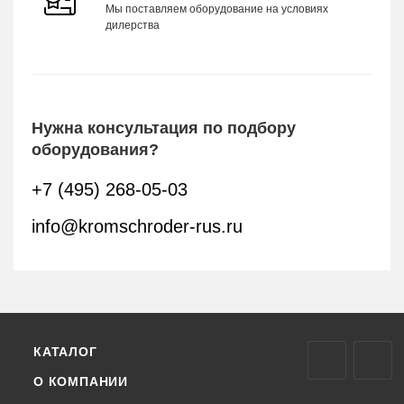
Мы поставляем оборудование на условиях
дилерства
Нужна консультация по подбору
оборудования?
+7 (495) 268-05-03
info@kromschroder-rus.ru
КАТАЛОГ
О КОМПАНИИ