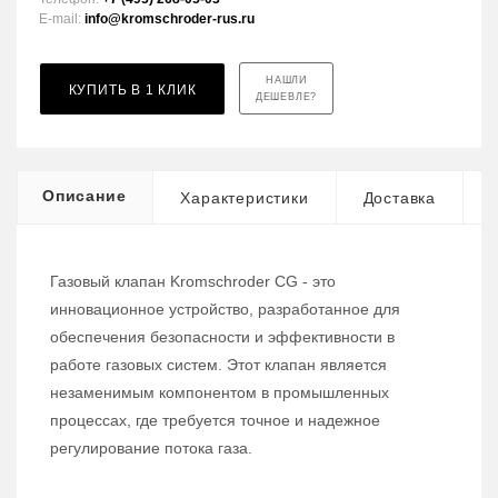
E-mail:
info@kromschroder-rus.ru
НАШЛИ
КУПИТЬ В 1 КЛИК
ДЕШЕВЛЕ?
Описание
Характеристики
Доставка
Газовый клапан Kromschroder CG - это
инновационное устройство, разработанное для
обеспечения безопасности и эффективности в
работе газовых систем. Этот клапан является
незаменимым компонентом в промышленных
процессах, где требуется точное и надежное
регулирование потока газа.