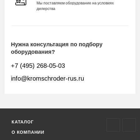
Мы поставляем оборудование на условиях
дилерства
Нужна консультация по подбору
оборудования?
+7 (495) 268-05-03
info@kromschroder-rus.ru
КАТАЛОГ
О КОМПАНИИ