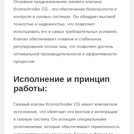
Основное предназначение газового клапана
Kromschroder CG - это обеспечение безопасности и
контроля в газовых системах. Он обладает высокой
точностью и надежностью, что позволяет
использовать его в самых требовательных условиях.
Клапан обеспечивает плавное и стабильное
регулирование потока газа, что позволяет достичь
оптимальной производительности и эффективности
процессов.
Исполнение и принцип
работы:
Газовый клапан Kromschroder CG имеет компактное
исполнение, что облегчает его монтаж и интеграцию
в газовую систему. Он оснащен специальными
уплотнениями, которые обеспечивают герметичность