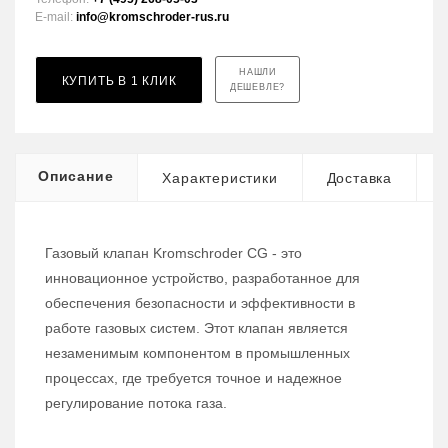
E-mail:
info@kromschroder-rus.ru
НАШЛИ
КУПИТЬ В 1 КЛИК
ДЕШЕВЛЕ?
Описание
Характеристики
Доставка
Газовый клапан Kromschroder CG - это
инновационное устройство, разработанное для
обеспечения безопасности и эффективности в
работе газовых систем. Этот клапан является
незаменимым компонентом в промышленных
процессах, где требуется точное и надежное
регулирование потока газа.