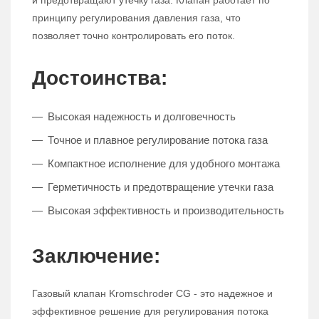
и предотвращают утечку газа. Клапан работает по
принципу регулирования давления газа, что
позволяет точно контролировать его поток.
Достоинства:
Высокая надежность и долговечность
Точное и плавное регулирование потока газа
Компактное исполнение для удобного монтажа
Герметичность и предотвращение утечки газа
Высокая эффективность и производительность
Заключение:
Газовый клапан Kromschroder CG - это надежное и
эффективное решение для регулирования потока