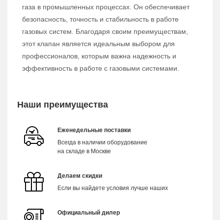
газа в промышленных процессах. Он обеспечивает
безопасность, точность и стабильность в работе
газовых систем. Благодаря своим преимуществам,
этот клапан является идеальным выбором для
профессионалов, которым важна надежность и
эффективность в работе с газовыми системами.
Наши преимущества
Еженедельные поставки
Всегда в наличии оборудование
на складе в Москве
Делаем скидки
Если вы найдете условия лучше наших
Официальный дилер