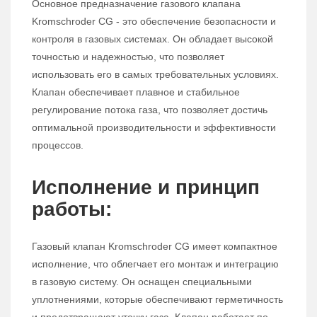
Основное предназначение газового клапана
Kromschroder CG - это обеспечение безопасности и
контроля в газовых системах. Он обладает высокой
точностью и надежностью, что позволяет
использовать его в самых требовательных условиях.
Клапан обеспечивает плавное и стабильное
регулирование потока газа, что позволяет достичь
оптимальной производительности и эффективности
процессов.
Исполнение и принцип
работы:
Газовый клапан Kromschroder CG имеет компактное
исполнение, что облегчает его монтаж и интеграцию
в газовую систему. Он оснащен специальными
уплотнениями, которые обеспечивают герметичность