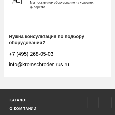
Мы поставляем оборудование на условиях
дилерства
Нужна консультация по подбору
оборудования?
+7 (495) 268-05-03
info@kromschroder-rus.ru
КАТАЛОГ
О КОМПАНИИ