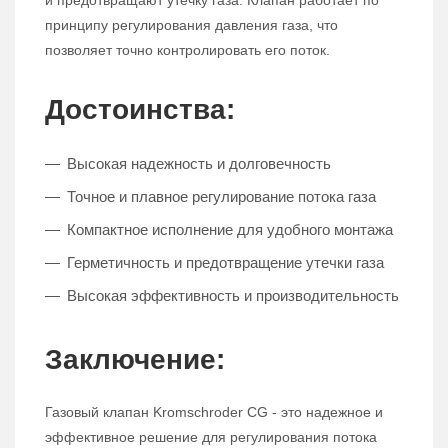
и предотвращают утечку газа. Клапан работает по
принципу регулирования давления газа, что
позволяет точно контролировать его поток.
Достоинства:
Высокая надежность и долговечность
Точное и плавное регулирование потока газа
Компактное исполнение для удобного монтажа
Герметичность и предотвращение утечки газа
Высокая эффективность и производительность
Заключение:
Газовый клапан Kromschroder CG - это надежное и
эффективное решение для регулирования потока