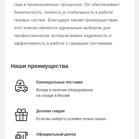
газа в промышленных процессах. Он обеспечивает
безопасность, точность и стабильность в работе
газовых систем. Благодаря своим преимуществам,
этот клапан является идеальным выбором для
профессионалов, которым важна надежность и
эффективность в работе с газовыми системами.
Наши преимущества
Еженедельные поставки
Всегда в наличии оборудование
на складе в Москве
Делаем скидки
Если вы найдете условия лучше наших
Официальный дилер