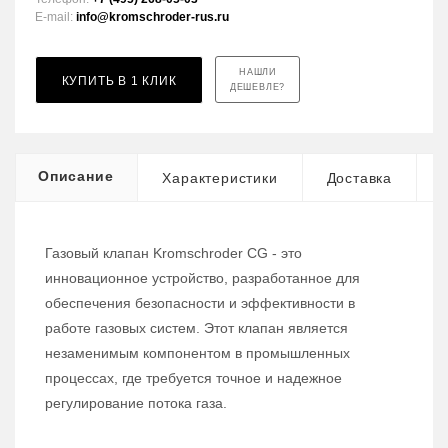
E-mail:
info@kromschroder-rus.ru
НАШЛИ
КУПИТЬ В 1 КЛИК
ДЕШЕВЛЕ?
Описание
Характеристики
Доставка
Газовый клапан Kromschroder CG - это
инновационное устройство, разработанное для
обеспечения безопасности и эффективности в
работе газовых систем. Этот клапан является
незаменимым компонентом в промышленных
процессах, где требуется точное и надежное
регулирование потока газа.