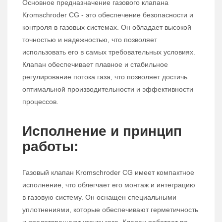
Основное предназначение газового клапана
Kromschroder CG - это обеспечение безопасности и
контроля в газовых системах. Он обладает высокой
точностью и надежностью, что позволяет
использовать его в самых требовательных условиях.
Клапан обеспечивает плавное и стабильное
регулирование потока газа, что позволяет достичь
оптимальной производительности и эффективности
процессов.
Исполнение и принцип
работы:
Газовый клапан Kromschroder CG имеет компактное
исполнение, что облегчает его монтаж и интеграцию
в газовую систему. Он оснащен специальными
уплотнениями, которые обеспечивают герметичность