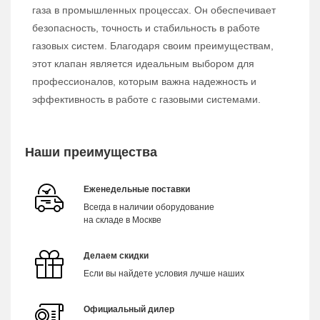
газа в промышленных процессах. Он обеспечивает
безопасность, точность и стабильность в работе
газовых систем. Благодаря своим преимуществам,
этот клапан является идеальным выбором для
профессионалов, которым важна надежность и
эффективность в работе с газовыми системами.
Наши преимущества
Еженедельные поставки
Всегда в наличии оборудование
на складе в Москве
Делаем скидки
Если вы найдете условия лучше наших
Официальный дилер