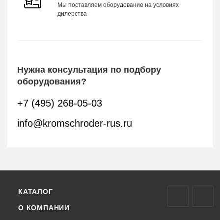
Мы поставляем оборудование на условиях
дилерства
Нужна консультация по подбору
оборудования?
+7 (495) 268-05-03
info@kromschroder-rus.ru
КАТАЛОГ
О КОМПАНИИ