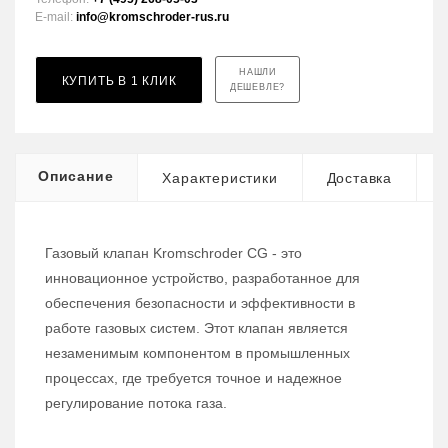
E-mail:
info@kromschroder-rus.ru
НАШЛИ
КУПИТЬ В 1 КЛИК
ДЕШЕВЛЕ?
Описание
Характеристики
Доставка
Газовый клапан Kromschroder CG - это
инновационное устройство, разработанное для
обеспечения безопасности и эффективности в
работе газовых систем. Этот клапан является
незаменимым компонентом в промышленных
процессах, где требуется точное и надежное
регулирование потока газа.