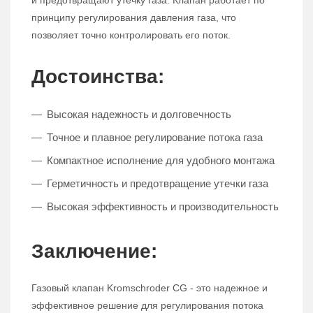
и предотвращают утечку газа. Клапан работает по
принципу регулирования давления газа, что
позволяет точно контролировать его поток.
Достоинства:
Высокая надежность и долговечность
Точное и плавное регулирование потока газа
Компактное исполнение для удобного монтажа
Герметичность и предотвращение утечки газа
Высокая эффективность и производительность
Заключение:
Газовый клапан Kromschroder CG - это надежное и
эффективное решение для регулирования потока