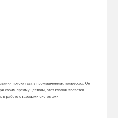
ования потока газа в промышленных процессах. Он
аря своим преимуществам, этот клапан является
 в работе с газовыми системами.