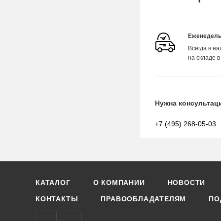
Еженедель
Всегда в н
на складе в
Нужна консультац
+7 (495) 268-05-03
КАТАЛОГ
О КОМПАНИИ
НОВОСТИ
КОНТАКТЫ
ПРАВООБЛАДАТЕЛЯМ
ПО