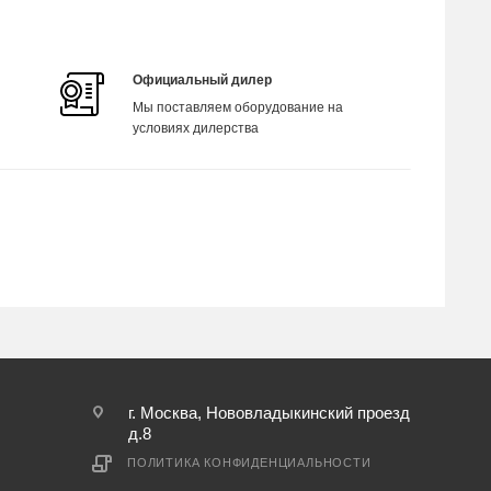
Официальный дилер
Мы поставляем оборудование на
условиях дилерства
г. Москва, Нововладыкинский проезд
д.8
ПОЛИТИКА КОНФИДЕНЦИАЛЬНОСТИ