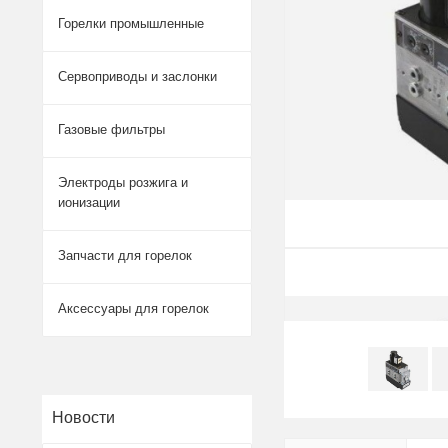
Горелки промышленные
Сервоприводы и заслонки
Газовые фильтры
Электроды розжига и
ионизации
Запчасти для горелок
Аксессуары для горелок
Новости