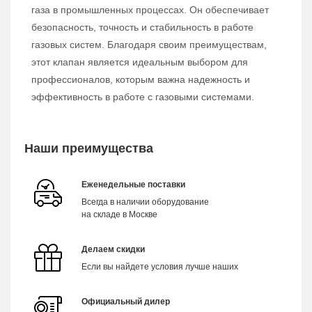
газа в промышленных процессах. Он обеспечивает
безопасность, точность и стабильность в работе
газовых систем. Благодаря своим преимуществам,
этот клапан является идеальным выбором для
профессионалов, которым важна надежность и
эффективность в работе с газовыми системами.
Наши преимущества
Еженедельные поставки
Всегда в наличии оборудование
на складе в Москве
Делаем скидки
Если вы найдете условия лучше наших
Официальный дилер