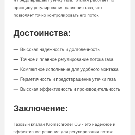
и предотвращают утечку газа. Клапан работает по
принципу регулирования давления газа, что
позволяет точно контролировать его поток.
Достоинства:
Высокая надежность и долговечность
Точное и плавное регулирование потока газа
Компактное исполнение для удобного монтажа
Герметичность и предотвращение утечки газа
Высокая эффективность и производительность
Заключение:
Газовый клапан Kromschroder CG - это надежное и
эффективное решение для регулирования потока