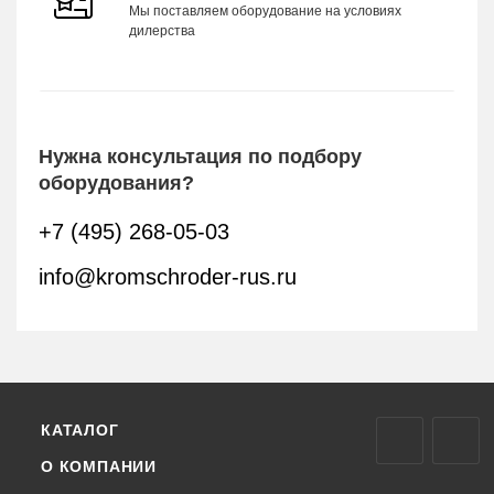
Мы поставляем оборудование на условиях
дилерства
Нужна консультация по подбору
оборудования?
+7 (495) 268-05-03
info@kromschroder-rus.ru
КАТАЛОГ
О КОМПАНИИ