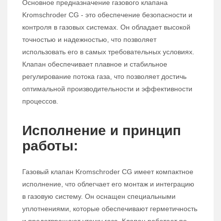
Основное предназначение газового клапана
Kromschroder CG - это обеспечение безопасности и
контроля в газовых системах. Он обладает высокой
точностью и надежностью, что позволяет
использовать его в самых требовательных условиях.
Клапан обеспечивает плавное и стабильное
регулирование потока газа, что позволяет достичь
оптимальной производительности и эффективности
процессов.
Исполнение и принцип
работы:
Газовый клапан Kromschroder CG имеет компактное
исполнение, что облегчает его монтаж и интеграцию
в газовую систему. Он оснащен специальными
уплотнениями, которые обеспечивают герметичность