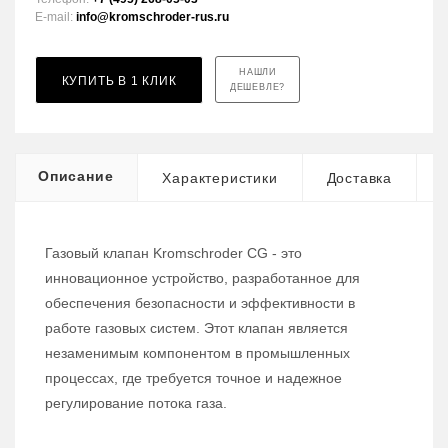
E-mail:
info@kromschroder-rus.ru
НАШЛИ
КУПИТЬ В 1 КЛИК
ДЕШЕВЛЕ?
Описание
Характеристики
Доставка
Газовый клапан Kromschroder CG - это
инновационное устройство, разработанное для
обеспечения безопасности и эффективности в
работе газовых систем. Этот клапан является
незаменимым компонентом в промышленных
процессах, где требуется точное и надежное
регулирование потока газа.