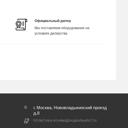
Официальный дилер
Мы поставляем оборудование на
условиях дилерства
г. Москва, Нововладыкинский проезд
д.8
ПОЛИТИКА КОНФИДЕНЦИАЛЬНОСТИ