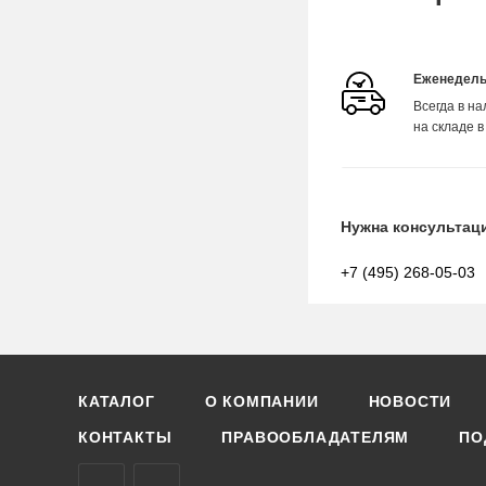
Еженедель
Всегда в н
на складе в
Нужна консультац
+7 (495) 268-05-03
КАТАЛОГ
О КОМПАНИИ
НОВОСТИ
КОНТАКТЫ
ПРАВООБЛАДАТЕЛЯМ
ПО