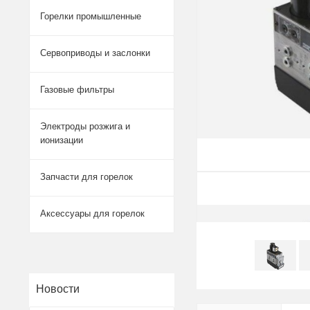
Горелки промышленные
Сервоприводы и заслонки
Газовые фильтры
Электроды розжига и
ионизации
Запчасти для горелок
Аксессуары для горелок
Новости