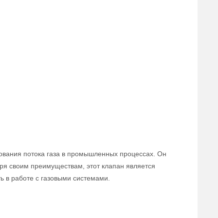
ования потока газа в промышленных процессах. Он
аря своим преимуществам, этот клапан является
 в работе с газовыми системами.