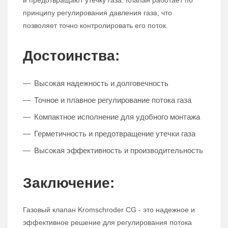
и предотвращают утечку газа. Клапан работает по
принципу регулирования давления газа, что
позволяет точно контролировать его поток.
Достоинства:
Высокая надежность и долговечность
Точное и плавное регулирование потока газа
Компактное исполнение для удобного монтажа
Герметичность и предотвращение утечки газа
Высокая эффективность и производительность
Заключение:
Газовый клапан Kromschroder CG - это надежное и
эффективное решение для регулирования потока