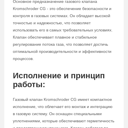
Основное предназначение газового клапана
Kromschroder CG - это обеспечение безопасности и
контроля в газовых системах. Он обладает высокой
точностью и надежностью, что позволяет
использовать его в самых требовательных условиях.
Клапан обеспечивает плавное и стабильное
регулирование потока газа, что позволяет достичь
оптимальной производительности и эффективности
процессов.
Исполнение и принцип
работы:
Газовый клапан Kromschroder CG имеет компактное
исполнение, что облегчает его монтаж и интеграцию
в газовую систему. Он оснащен специальными
уплотнениями, которые обеспечивают герметичность