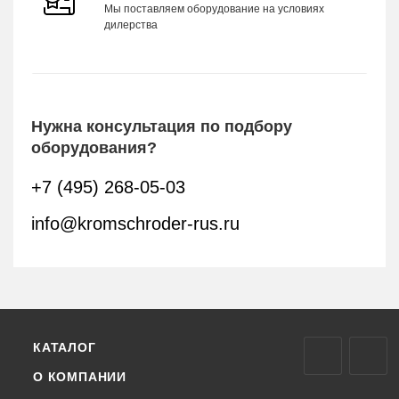
Мы поставляем оборудование на условиях
дилерства
Нужна консультация по подбору
оборудования?
+7 (495) 268-05-03
info@kromschroder-rus.ru
КАТАЛОГ
О КОМПАНИИ