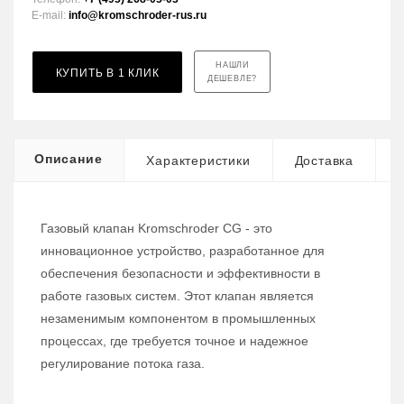
E-mail:
info@kromschroder-rus.ru
НАШЛИ
КУПИТЬ В 1 КЛИК
ДЕШЕВЛЕ?
Описание
Характеристики
Доставка
Газовый клапан Kromschroder CG - это
инновационное устройство, разработанное для
обеспечения безопасности и эффективности в
работе газовых систем. Этот клапан является
незаменимым компонентом в промышленных
процессах, где требуется точное и надежное
регулирование потока газа.