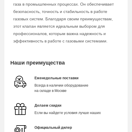
газа в промышленных процессах. Он обеспечивает
безопасность, точность и стабильность в работе
газовых систем. Благодаря своим преимуществам,
этот клапан является идеальным выбором для
профессионалов, которым важна надежность и
эффективность в работе с газовыми системами.
Наши преимущества
Еженедельные поставки
Всегда в наличии оборудование
на складе в Москве
Делаем скидки
Если вы найдете условия лучше наших
Официальный дилер