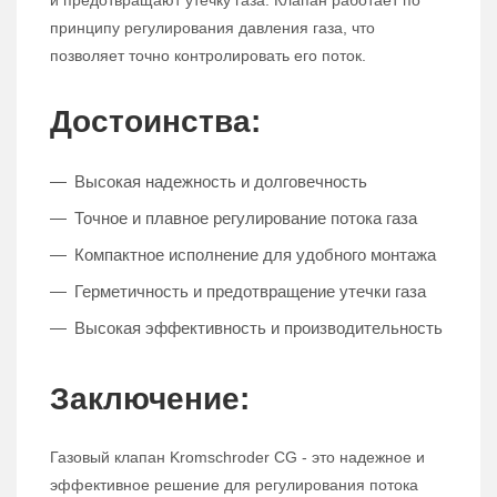
и предотвращают утечку газа. Клапан работает по
принципу регулирования давления газа, что
позволяет точно контролировать его поток.
Достоинства:
Высокая надежность и долговечность
Точное и плавное регулирование потока газа
Компактное исполнение для удобного монтажа
Герметичность и предотвращение утечки газа
Высокая эффективность и производительность
Заключение:
Газовый клапан Kromschroder CG - это надежное и
эффективное решение для регулирования потока