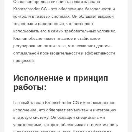
Основное предназначение газового клапана
Kromschroder CG - это обеспечение безопасности и
контроля в газовых системах. Он обладает высокой
точностью и надежностью, что позволяет
использовать его в самых требовательных условиях.
Клапан обеспечивает плавное и стабильное
регулирование потока газа, что позволяет достичь
оптимальной производительности и эффективности
процессов.
Исполнение и принцип
работы:
Газовый клапан Kromschroder CG имеет компактное
исполнение, что облегчает его монтаж и интеграцию
в газовую систему. Он оснащен специальными
уплотнениями, которые обеспечивают герметичность