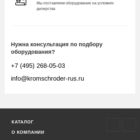
Мы поставляем оборудование на условиях
дилерства
Нужна консультация по подбору
оборудования?
+7 (495) 268-05-03
info@kromschroder-rus.ru
КАТАЛОГ
О КОМПАНИИ