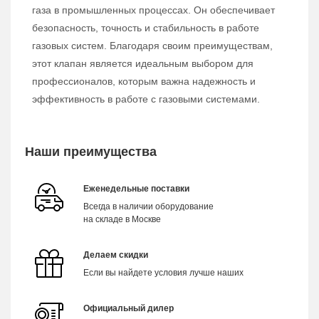
газа в промышленных процессах. Он обеспечивает
безопасность, точность и стабильность в работе
газовых систем. Благодаря своим преимуществам,
этот клапан является идеальным выбором для
профессионалов, которым важна надежность и
эффективность в работе с газовыми системами.
Наши преимущества
Еженедельные поставки
Всегда в наличии оборудование
на складе в Москве
Делаем скидки
Если вы найдете условия лучше наших
Официальный дилер