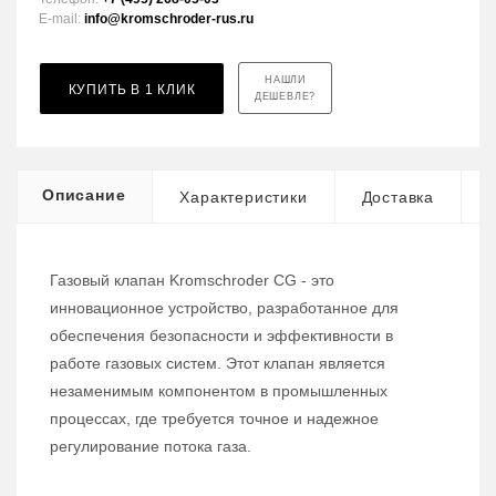
E-mail:
info@kromschroder-rus.ru
НАШЛИ
КУПИТЬ В 1 КЛИК
ДЕШЕВЛЕ?
Описание
Характеристики
Доставка
Газовый клапан Kromschroder CG - это
инновационное устройство, разработанное для
обеспечения безопасности и эффективности в
работе газовых систем. Этот клапан является
незаменимым компонентом в промышленных
процессах, где требуется точное и надежное
регулирование потока газа.