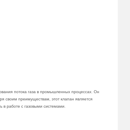
ования потока газа в промышленных процессах. Он
аря своим преимуществам, этот клапан является
 в работе с газовыми системами.