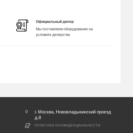
Официальный дилер
Мы поставляем оборудование на
условиях дилерства
г. Москва, Нововладыкинский проезд
д.8
ПОЛИТИКА КОНФИДЕНЦИАЛЬНОСТИ