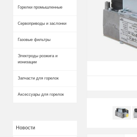
Горелки промышленные
Сервоприводы и заслонки
Газовые фильтры
Электроды розжига и
ионизации
Запчасти для горелок
Аксессуары для горелок
Новости