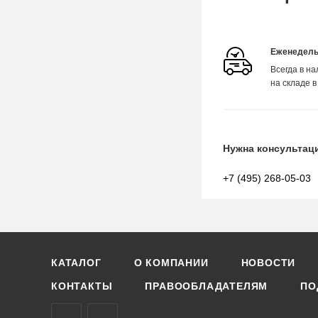
Еженедель
Всегда в н
на складе в
Нужна консультац
+7 (495) 268-05-03
КАТАЛОГ
О КОМПАНИИ
НОВОСТИ
КОНТАКТЫ
ПРАВООБЛАДАТЕЛЯМ
ПО