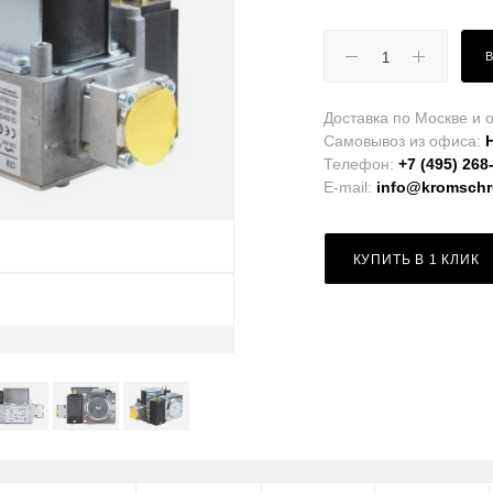
Доставка по Москве и о
Самовывоз из офиса:
Телефон:
+7 (495) 268
E-mail:
info@kromschro
КУПИТЬ В 1 КЛИК