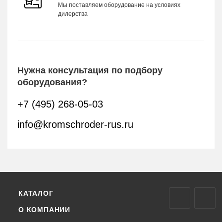
Мы поставляем оборудование на условиях
дилерства
Нужна консультация по подбору
оборудования?
+7 (495) 268-05-03
info@kromschroder-rus.ru
КАТАЛОГ
О КОМПАНИИ