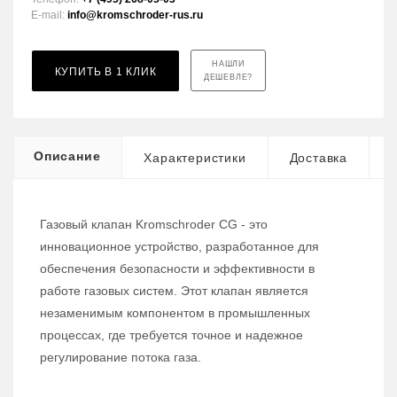
E-mail:
info@kromschroder-rus.ru
НАШЛИ
КУПИТЬ В 1 КЛИК
ДЕШЕВЛЕ?
Описание
Характеристики
Доставка
Газовый клапан Kromschroder CG - это
инновационное устройство, разработанное для
обеспечения безопасности и эффективности в
работе газовых систем. Этот клапан является
незаменимым компонентом в промышленных
процессах, где требуется точное и надежное
регулирование потока газа.