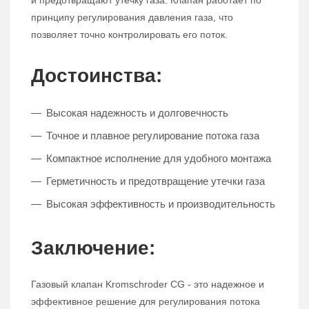
и предотвращают утечку газа. Клапан работает по
принципу регулирования давления газа, что
позволяет точно контролировать его поток.
Достоинства:
Высокая надежность и долговечность
Точное и плавное регулирование потока газа
Компактное исполнение для удобного монтажа
Герметичность и предотвращение утечки газа
Высокая эффективность и производительность
Заключение:
Газовый клапан Kromschroder CG - это надежное и
эффективное решение для регулирования потока