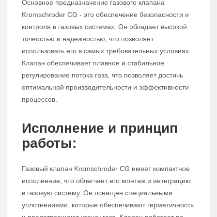
Основное предназначение газового клапана
Kromschroder CG - это обеспечение безопасности и
контроля в газовых системах. Он обладает высокой
точностью и надежностью, что позволяет
использовать его в самых требовательных условиях.
Клапан обеспечивает плавное и стабильное
регулирование потока газа, что позволяет достичь
оптимальной производительности и эффективности
процессов.
Исполнение и принцип
работы:
Газовый клапан Kromschroder CG имеет компактное
исполнение, что облегчает его монтаж и интеграцию
в газовую систему. Он оснащен специальными
уплотнениями, которые обеспечивают герметичность