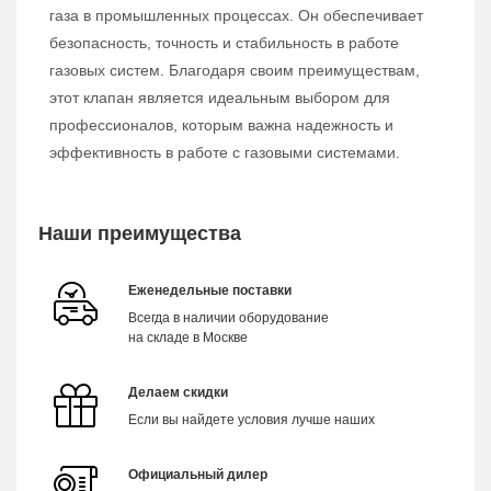
газа в промышленных процессах. Он обеспечивает
безопасность, точность и стабильность в работе
газовых систем. Благодаря своим преимуществам,
этот клапан является идеальным выбором для
профессионалов, которым важна надежность и
эффективность в работе с газовыми системами.
Наши преимущества
Еженедельные поставки
Всегда в наличии оборудование
на складе в Москве
Делаем скидки
Если вы найдете условия лучше наших
Официальный дилер