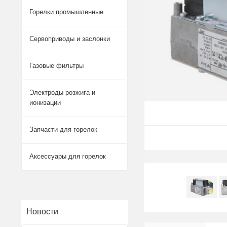
Горелки промышленные
Сервоприводы и заслонки
Газовые фильтры
Электроды розжига и
ионизации
Запчасти для горелок
Аксессуары для горелок
Новости