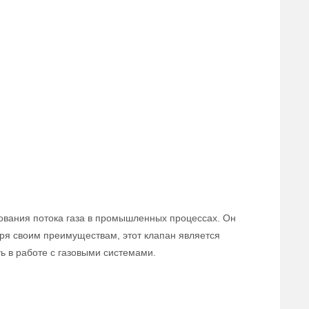
ования потока газа в промышленных процессах. Он
аря своим преимуществам, этот клапан является
 в работе с газовыми системами.