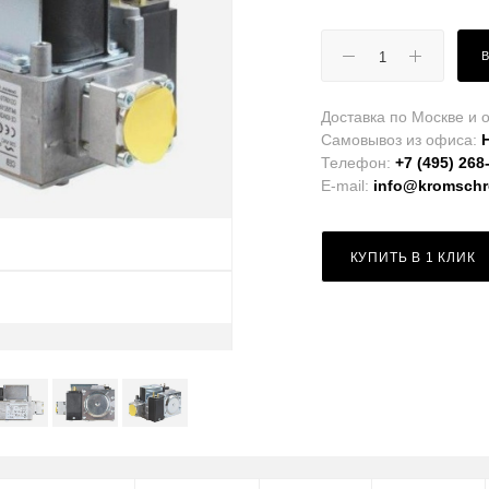
Доставка по Москве и о
Самовывоз из офиса:
Телефон:
+7 (495) 268
E-mail:
info@kromschro
КУПИТЬ В 1 КЛИК