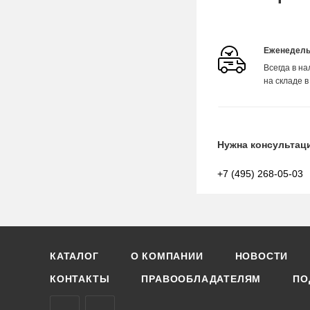
Еженедель
Всегда в н
на складе в
Нужна консультац
+7 (495) 268-05-03
КАТАЛОГ
О КОМПАНИИ
НОВОСТИ
КОНТАКТЫ
ПРАВООБЛАДАТЕЛЯМ
ПО