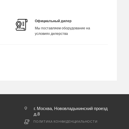
Официальный дилер
Мы поставляем оборудование на
условиях дилерства
г. Москва, Нововладыкинский проезд
д.8
ПОЛИТИКА КОНФИДЕНЦИАЛЬНОСТИ