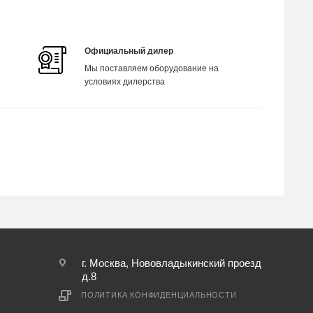
Официальный дилер
Мы поставляем оборудование на
условиях дилерства
г. Москва, Нововладыкинский проезд
д.8
ПОЛИТИКА КОНФИДЕНЦИАЛЬНОСТИ