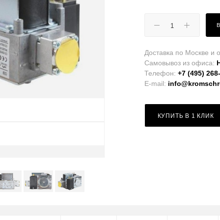
Доставка по Москве и о
Самовывоз из офиса:
Телефон:
+7 (495) 268
E-mail:
info@kromschro
КУПИТЬ В 1 КЛИК