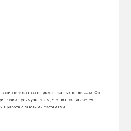
ования потока газа в промышленных процессах. Он
аря своим преимуществам, этот клапан является
 в работе с газовыми системами.