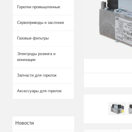
Горелки промышленные
Сервоприводы и заслонки
Газовые фильтры
Электроды розжига и
ионизации
Запчасти для горелок
Аксессуары для горелок
Новости