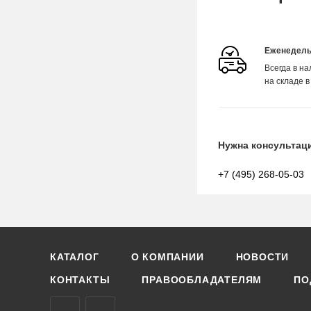
Еженедель
Всегда в н
на складе в
Нужна консультац
+7 (495) 268-05-03
КАТАЛОГ
О КОМПАНИИ
НОВОСТИ
КОНТАКТЫ
ПРАВООБЛАДАТЕЛЯМ
ПО