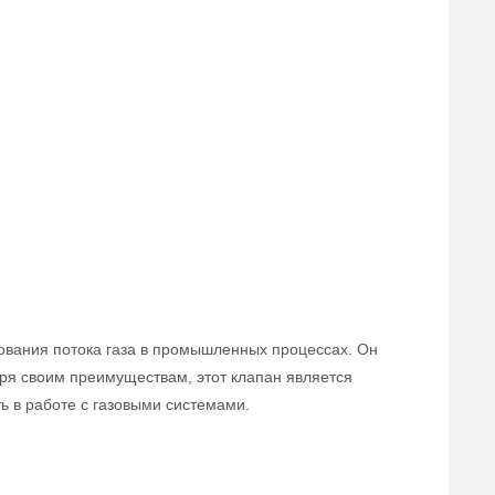
ования потока газа в промышленных процессах. Он
аря своим преимуществам, этот клапан является
 в работе с газовыми системами.