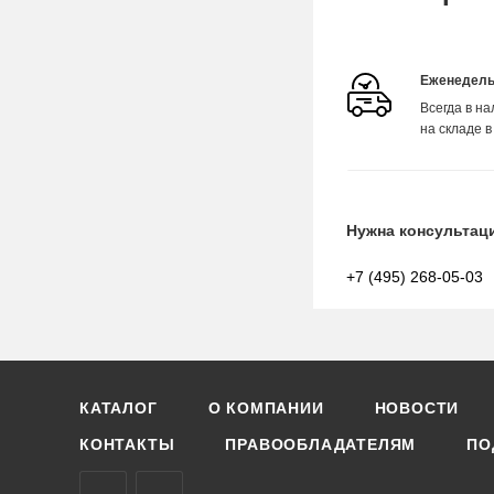
Еженедель
Всегда в н
на складе в
Нужна консультац
+7 (495) 268-05-03
КАТАЛОГ
О КОМПАНИИ
НОВОСТИ
КОНТАКТЫ
ПРАВООБЛАДАТЕЛЯМ
ПО