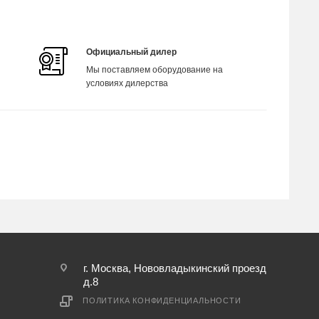
Официальный дилер
Мы поставляем оборудование на
условиях дилерства
г. Москва, Нововладыкинский проезд
д.8
ПОЛИТИКА КОНФИДЕНЦИАЛЬНОСТИ