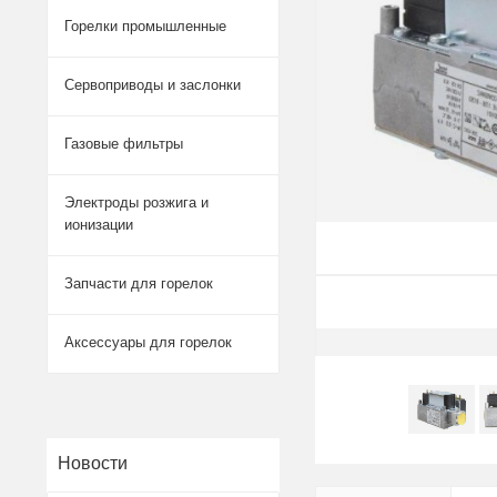
Горелки промышленные
Сервоприводы и заслонки
Газовые фильтры
Электроды розжига и
ионизации
Запчасти для горелок
Аксессуары для горелок
Новости