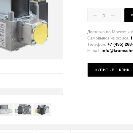
Доставка по Москве и о
Самовывоз из офиса:
Телефон:
+7 (495) 268
E-mail:
info@kromschro
КУПИТЬ В 1 КЛИК