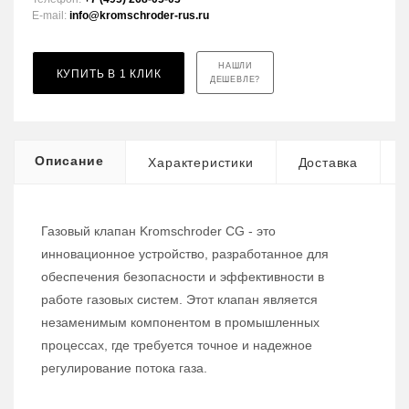
E-mail:
info@kromschroder-rus.ru
НАШЛИ
КУПИТЬ В 1 КЛИК
ДЕШЕВЛЕ?
Описание
Характеристики
Доставка
Газовый клапан Kromschroder CG - это
инновационное устройство, разработанное для
обеспечения безопасности и эффективности в
работе газовых систем. Этот клапан является
незаменимым компонентом в промышленных
процессах, где требуется точное и надежное
регулирование потока газа.