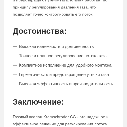
и предотвращают утечку газа. Клапан работает по
принципу регулирования давления газа, что
позволяет точно контролировать его поток.
Достоинства:
Высокая надежность и долговечность
Точное и плавное регулирование потока газа
Компактное исполнение для удобного монтажа
Герметичность и предотвращение утечки газа
Высокая эффективность и производительность
Заключение:
Газовый клапан Kromschroder CG - это надежное и
эффективное решение для регулирования потока