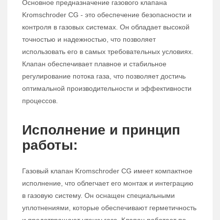
Основное предназначение газового клапана
Kromschroder CG - это обеспечение безопасности и
контроля в газовых системах. Он обладает высокой
точностью и надежностью, что позволяет
использовать его в самых требовательных условиях.
Клапан обеспечивает плавное и стабильное
регулирование потока газа, что позволяет достичь
оптимальной производительности и эффективности
процессов.
Исполнение и принцип
работы:
Газовый клапан Kromschroder CG имеет компактное
исполнение, что облегчает его монтаж и интеграцию
в газовую систему. Он оснащен специальными
уплотнениями, которые обеспечивают герметичность