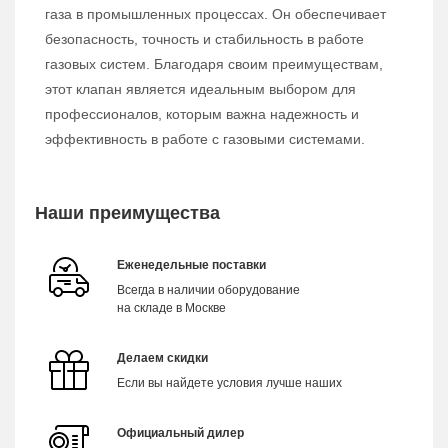
газа в промышленных процессах. Он обеспечивает
безопасность, точность и стабильность в работе
газовых систем. Благодаря своим преимуществам,
этот клапан является идеальным выбором для
профессионалов, которым важна надежность и
эффективность в работе с газовыми системами.
Наши преимущества
Еженедельные поставки
Всегда в наличии оборудование
на складе в Москве
Делаем скидки
Если вы найдете условия лучше наших
Официальный дилер