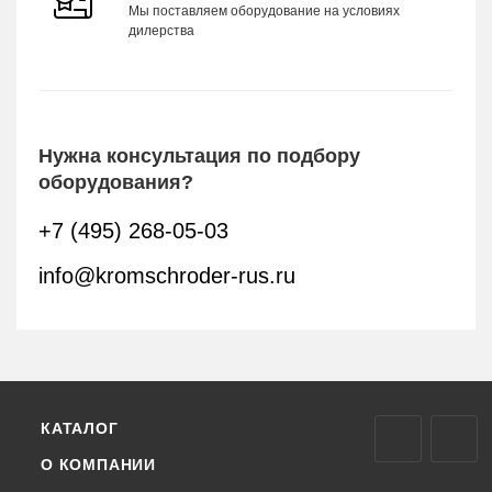
Мы поставляем оборудование на условиях
дилерства
Нужна консультация по подбору
оборудования?
+7 (495) 268-05-03
info@kromschroder-rus.ru
КАТАЛОГ
О КОМПАНИИ