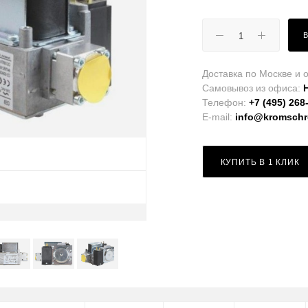
Доставка по Москве и о
Самовывоз из офиса:
Телефон:
+7 (495) 268
E-mail:
info@kromschro
КУПИТЬ В 1 КЛИК