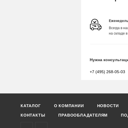
Еженедель
Всегда в н
на складе в
Нужна консультац
+7 (495) 268-05-03
КАТАЛОГ
О КОМПАНИИ
НОВОСТИ
КОНТАКТЫ
ПРАВООБЛАДАТЕЛЯМ
ПО