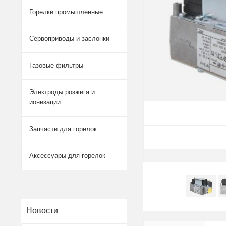
Горелки промышленные
Сервоприводы и заслонки
Газовые фильтры
Электроды розжига и
ионизации
Запчасти для горелок
Аксессуары для горелок
Новости