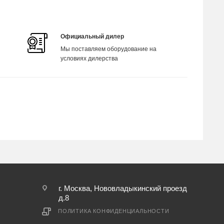
Официальный дилер
Мы поставляем оборудование на
условиях дилерства
г. Москва, Нововладыкинский проезд
д.8
ПОЛИТИКА КОНФИДЕНЦИАЛЬНОСТИ