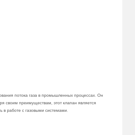
ования потока газа в промышленных процессах. Он
аря своим преимуществам, этот клапан является
 в работе с газовыми системами.