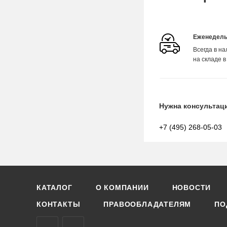
Еженедель
Всегда в н
на складе в
Нужна консультац
+7 (495) 268-05-03
КАТАЛОГ
О КОМПАНИИ
НОВОСТИ
КОНТАКТЫ
ПРАВООБЛАДАТЕЛЯМ
ПО