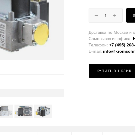
Доставка по Москве и о
Самовывоз из офиса:
Телефон:
+7 (495) 268
E-mail:
info@kromschro
КУПИТЬ В 1 КЛИК