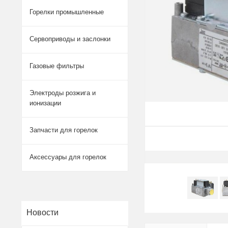
Горелки промышленные
Сервоприводы и заслонки
Газовые фильтры
Электроды розжига и
ионизации
Запчасти для горелок
Аксессуары для горелок
Новости