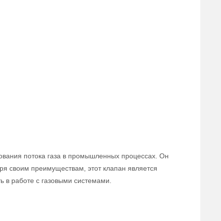
ования потока газа в промышленных процессах. Он
аря своим преимуществам, этот клапан является
 в работе с газовыми системами.