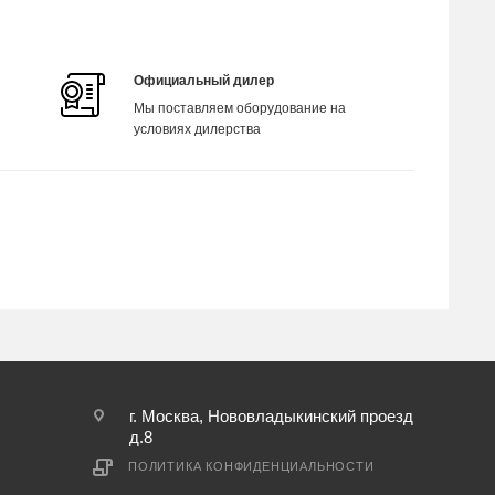
Официальный дилер
Мы поставляем оборудование на
условиях дилерства
г. Москва, Нововладыкинский проезд
д.8
ПОЛИТИКА КОНФИДЕНЦИАЛЬНОСТИ