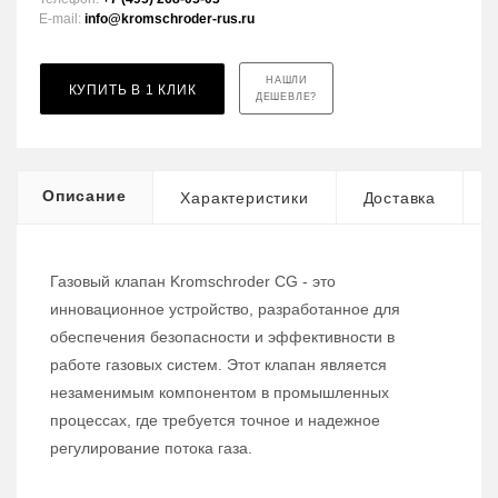
E-mail:
info@kromschroder-rus.ru
НАШЛИ
КУПИТЬ В 1 КЛИК
ДЕШЕВЛЕ?
Описание
Характеристики
Доставка
Газовый клапан Kromschroder CG - это
инновационное устройство, разработанное для
обеспечения безопасности и эффективности в
работе газовых систем. Этот клапан является
незаменимым компонентом в промышленных
процессах, где требуется точное и надежное
регулирование потока газа.