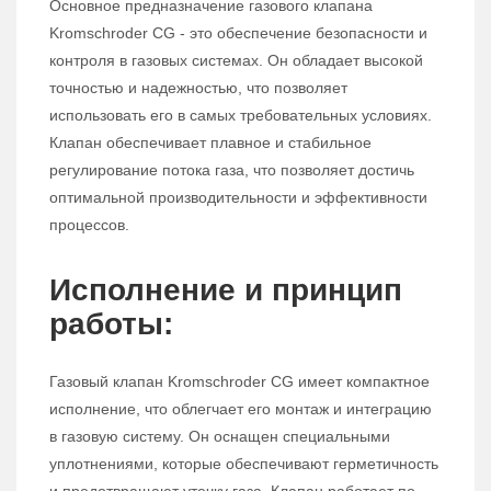
Основное предназначение газового клапана
Kromschroder CG - это обеспечение безопасности и
контроля в газовых системах. Он обладает высокой
точностью и надежностью, что позволяет
использовать его в самых требовательных условиях.
Клапан обеспечивает плавное и стабильное
регулирование потока газа, что позволяет достичь
оптимальной производительности и эффективности
процессов.
Исполнение и принцип
работы:
Газовый клапан Kromschroder CG имеет компактное
исполнение, что облегчает его монтаж и интеграцию
в газовую систему. Он оснащен специальными
уплотнениями, которые обеспечивают герметичность