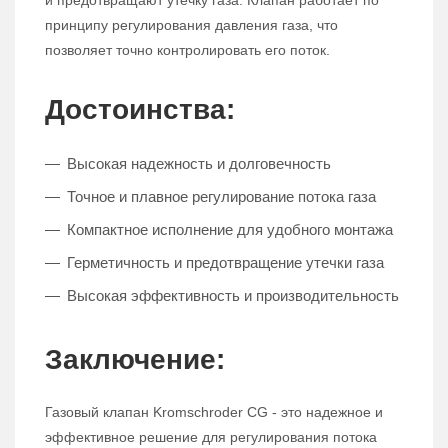
и предотвращают утечку газа. Клапан работает по
принципу регулирования давления газа, что
позволяет точно контролировать его поток.
Достоинства:
Высокая надежность и долговечность
Точное и плавное регулирование потока газа
Компактное исполнение для удобного монтажа
Герметичность и предотвращение утечки газа
Высокая эффективность и производительность
Заключение:
Газовый клапан Kromschroder CG - это надежное и
эффективное решение для регулирования потока