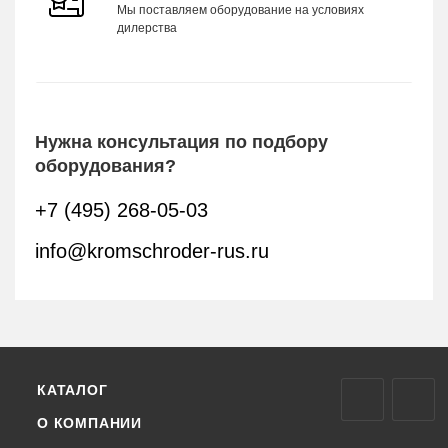
Мы поставляем оборудование на условиях
дилерства
Нужна консультация по подбору
оборудования?
+7 (495) 268-05-03
info@kromschroder-rus.ru
КАТАЛОГ
О КОМПАНИИ