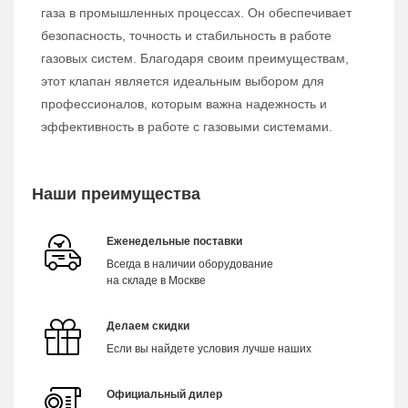
газа в промышленных процессах. Он обеспечивает
безопасность, точность и стабильность в работе
газовых систем. Благодаря своим преимуществам,
этот клапан является идеальным выбором для
профессионалов, которым важна надежность и
эффективность в работе с газовыми системами.
Наши преимущества
Еженедельные поставки
Всегда в наличии оборудование
на складе в Москве
Делаем скидки
Если вы найдете условия лучше наших
Официальный дилер