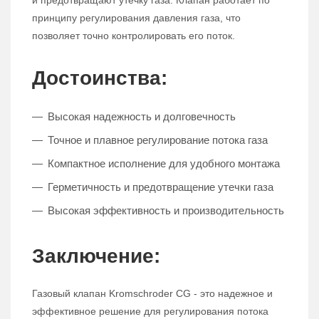
и предотвращают утечку газа. Клапан работает по
принципу регулирования давления газа, что
позволяет точно контролировать его поток.
Достоинства:
Высокая надежность и долговечность
Точное и плавное регулирование потока газа
Компактное исполнение для удобного монтажа
Герметичность и предотвращение утечки газа
Высокая эффективность и производительность
Заключение:
Газовый клапан Kromschroder CG - это надежное и
эффективное решение для регулирования потока