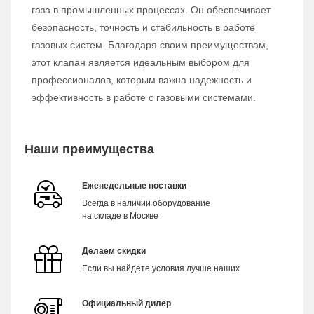
газа в промышленных процессах. Он обеспечивает
безопасность, точность и стабильность в работе
газовых систем. Благодаря своим преимуществам,
этот клапан является идеальным выбором для
профессионалов, которым важна надежность и
эффективность в работе с газовыми системами.
Наши преимущества
Еженедельные поставки
Всегда в наличии оборудование
на складе в Москве
Делаем скидки
Если вы найдете условия лучше наших
Официальный дилер