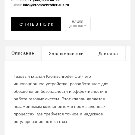
E-mail:
info@kromschroder-rus.ru
НАШЛИ
КУПИТЬ В 1 КЛИК
ДЕШЕВЛЕ?
Описание
Характеристики
Доставка
Газовый клапан Kromschroder CG - это
инновационное устройство, разработанное для
обеспечения безопасности и эффективности в
работе газовых систем. Этот клапан является
незаменимым компонентом в промышленных
процессах, где требуется точное и надежное
регулирование потока газа.