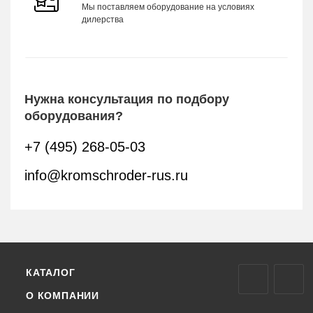
Мы поставляем оборудование на условиях
дилерства
Нужна консультация по подбору
оборудования?
+7 (495) 268-05-03
info@kromschroder-rus.ru
КАТАЛОГ
О КОМПАНИИ