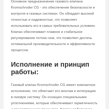
Основное предназначение газового клапана
Kromschroder CG - это обеспечение безопасности и
контроля в газовых системах. Он обладает высокой
точностью и надежностью, что позволяет
использовать его в самых требовательных условиях.
Клапан обеспечивает плавное и стабильное
регулирование потока газа, что позволяет достичь
оптимальной производительности и эффективности
процессов.
Исполнение и принцип
работы:
Газовый клапан Kromschroder CG имеет компактное
исполнение, что облегчает его монтаж и интеграцию
в газовую систему. Он оснащен специальными
уплотнениями, которые обеспечивают герметичность