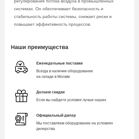
регулирования потока воздуха в промышленных
системах. Он обеспечивает безопасность и
стабильность работы системы, снижает риски и
повышает эффективность процессов.
Наши преимущества
Еженедельные поставки
Всегда в наличии оборудование
на складе в Москве
Делаем скидки
Если вы найдете условия лучше наших
Официальный дилер
Мы поставляем оборудование на условиях
дилерства