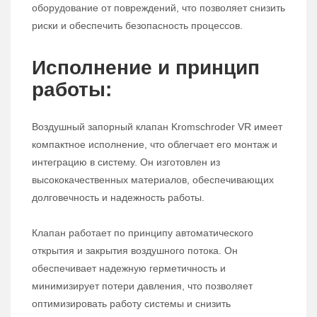
оборудование от повреждений, что позволяет снизить
риски и обеспечить безопасность процессов.
Исполнение и принцип
работы:
Воздушный запорный клапан Kromschroder VR имеет
компактное исполнение, что облегчает его монтаж и
интеграцию в систему. Он изготовлен из
высококачественных материалов, обеспечивающих
долговечность и надежность работы.
Клапан работает по принципу автоматического
открытия и закрытия воздушного потока. Он
обеспечивает надежную герметичность и
минимизирует потери давления, что позволяет
оптимизировать работу системы и снизить