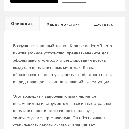
Описание
Характеристики
Доставка
Воздушный запорный клапан Kromschroder VR - это
инновационное устройство, предназначенное для
эффективного контроля и регулирования потока
воздуха в промышленных системах. Клапан
обеспечивает надежную защиту от обратного потока
и предотвращает возможные аварийные ситуации.
Этот воздушный запорный клапан является
незаменимым инструментом в различных отраслях
промышленности, включая нефтегазовую,
химическую и энергетическую. Он обеспечивает
стабильность работы системы и защищает