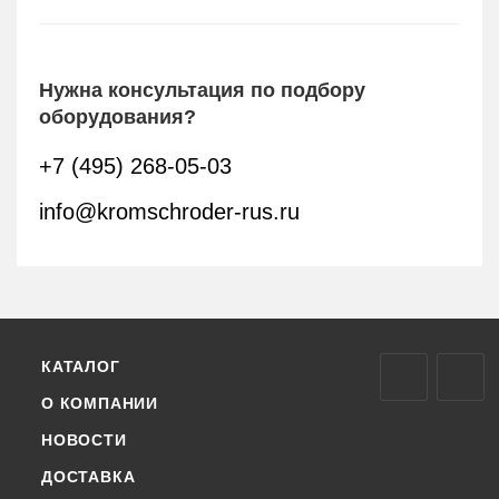
Нужна консультация по подбору
оборудования?
+7 (495) 268-05-03
info@kromschroder-rus.ru
КАТАЛОГ
О КОМПАНИИ
НОВОСТИ
ДОСТАВКА