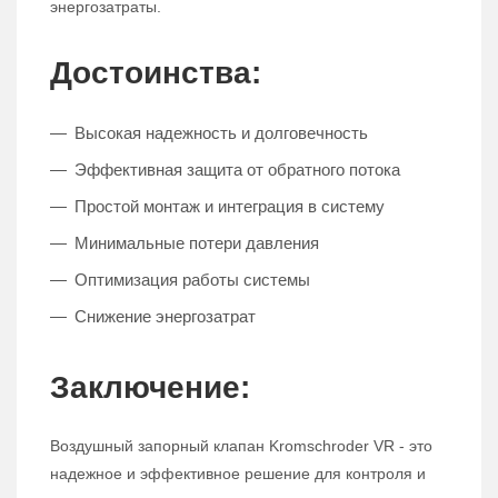
энергозатраты.
Достоинства:
Высокая надежность и долговечность
Эффективная защита от обратного потока
Простой монтаж и интеграция в систему
Минимальные потери давления
Оптимизация работы системы
Снижение энергозатрат
Заключение:
Воздушный запорный клапан Kromschroder VR - это
надежное и эффективное решение для контроля и