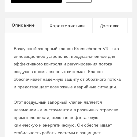
Описание
Характеристики
Доставка
Воздушный запорный клапан Kromschroder VR - это
инновационное устройство, предназначенное для
эффективного контроля и регулирования потока
воздуха в промышленных системах. Клапан
обеспечивает надежную защиту от обратного потока
и предотвращает возможные аварийные ситуации.
Этот воздушный запорный клапан является
незаменимым инструментом в различных отраслях
промышленности, включая нефтегазовую,
химическую и энергетическую. Он обеспечивает
стабильность работы системы и защищает