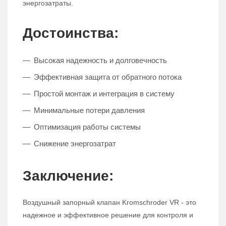
энергозатраты.
Достоинства:
Высокая надежность и долговечность
Эффективная защита от обратного потока
Простой монтаж и интеграция в систему
Минимальные потери давления
Оптимизация работы системы
Снижение энергозатрат
Заключение:
Воздушный запорный клапан Kromschroder VR - это
надежное и эффективное решение для контроля и