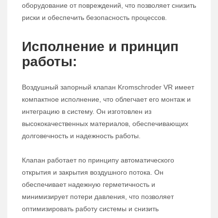
оборудование от повреждений, что позволяет снизить
риски и обеспечить безопасность процессов.
Исполнение и принцип
работы:
Воздушный запорный клапан Kromschroder VR имеет
компактное исполнение, что облегчает его монтаж и
интеграцию в систему. Он изготовлен из
высококачественных материалов, обеспечивающих
долговечность и надежность работы.
Клапан работает по принципу автоматического
открытия и закрытия воздушного потока. Он
обеспечивает надежную герметичность и
минимизирует потери давления, что позволяет
оптимизировать работу системы и снизить