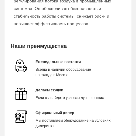
регулирования потока воздуха в промышленных
системах. Он обеспечивает безопасность и
стабильность работы системы, снижает риски и
повышает эффективность процессов.
Наши преимущества
Еженедельные поставки
Всегда в наличии оборудование
на складе в Москве
Делаем скидки
Если вы найдете условия лучше наших
Официальный дилер
Мы поставляем оборудование на условиях
дилерства