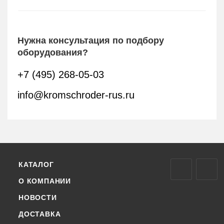
Нужна консультация по подбору
оборудования?
+7 (495) 268-05-03
info@kromschroder-rus.ru
КАТАЛОГ
О КОМПАНИИ
НОВОСТИ
ДОСТАВКА