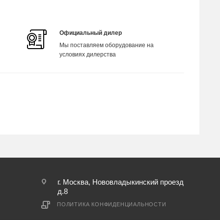
Официальный дилер
Мы поставляем оборудование на
условиях дилерства
г. Москва, Нововладыкинский проезд
д.8
ПОЛИТИКА КОНФИДЕНЦИАЛЬНОСТИ