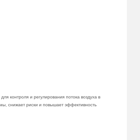
для контроля и регулирования потока воздуха в
мы, снижает риски и повышает эффективность