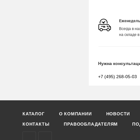
Еженедель
Всегда в н
на складе в
Нужна консультац
+7 (495) 268-05-03
КАТАЛОГ
О КОМПАНИИ
НОВОСТИ
КОНТАКТЫ
ПРАВООБЛАДАТЕЛЯМ
ПО