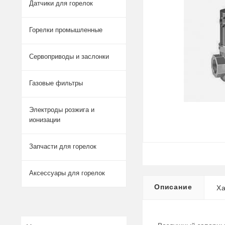
Датчики для горелок
Горелки промышленные
Сервоприводы и заслонки
Газовые фильтры
Электроды розжига и
ионизации
Запчасти для горелок
Аксессуары для горелок
Описание
Ха