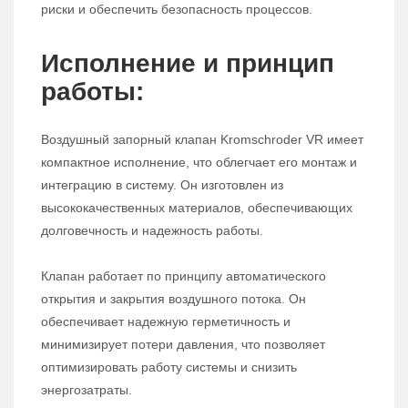
риски и обеспечить безопасность процессов.
Исполнение и принцип
работы:
Воздушный запорный клапан Kromschroder VR имеет
компактное исполнение, что облегчает его монтаж и
интеграцию в систему. Он изготовлен из
высококачественных материалов, обеспечивающих
долговечность и надежность работы.
Клапан работает по принципу автоматического
открытия и закрытия воздушного потока. Он
обеспечивает надежную герметичность и
минимизирует потери давления, что позволяет
оптимизировать работу системы и снизить
энергозатраты.