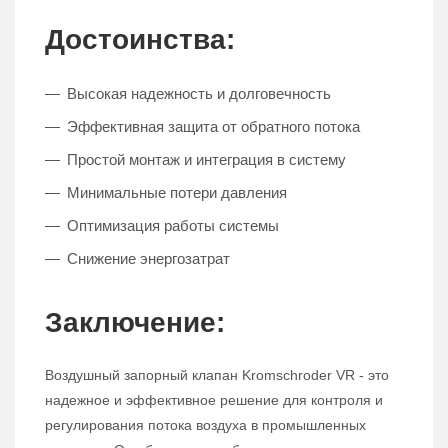
Достоинства:
Высокая надежность и долговечность
Эффективная защита от обратного потока
Простой монтаж и интеграция в систему
Минимальные потери давления
Оптимизация работы системы
Снижение энергозатрат
Заключение:
Воздушный запорный клапан Kromschroder VR - это
надежное и эффективное решение для контроля и
регулирования потока воздуха в промышленных