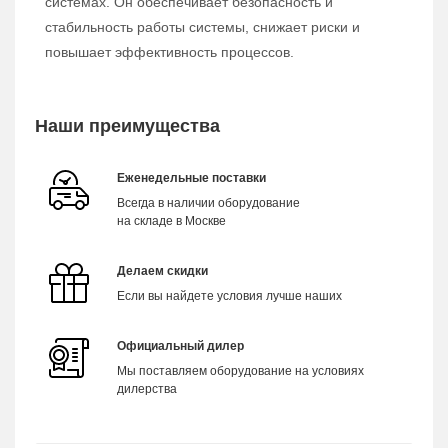
системах. Он обеспечивает безопасность и
стабильность работы системы, снижает риски и
повышает эффективность процессов.
Наши преимущества
Еженедельные поставки
Всегда в наличии оборудование
на складе в Москве
Делаем скидки
Если вы найдете условия лучше наших
Официальный дилер
Мы поставляем оборудование на условиях
дилерства