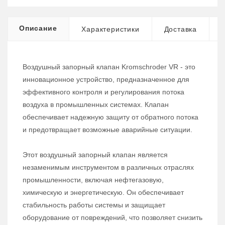
Описание
Характеристики
Доставка
Воздушный запорный клапан Kromschroder VR - это
инновационное устройство, предназначенное для
эффективного контроля и регулирования потока
воздуха в промышленных системах. Клапан
обеспечивает надежную защиту от обратного потока
и предотвращает возможные аварийные ситуации.
Этот воздушный запорный клапан является
незаменимым инструментом в различных отраслях
промышленности, включая нефтегазовую,
химическую и энергетическую. Он обеспечивает
стабильность работы системы и защищает
оборудование от повреждений, что позволяет снизить