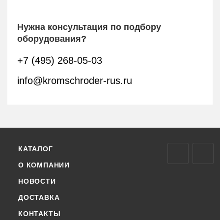
Нужна консультация по подбору
оборудования?
+7 (495) 268-05-03
info@kromschroder-rus.ru
КАТАЛОГ
О КОМПАНИИ
НОВОСТИ
ДОСТАВКА
КОНТАКТЫ