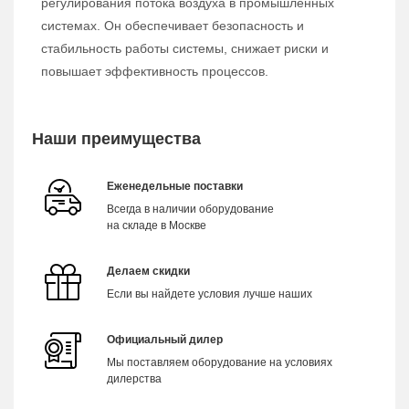
регулирования потока воздуха в промышленных
системах. Он обеспечивает безопасность и
стабильность работы системы, снижает риски и
повышает эффективность процессов.
Наши преимущества
Еженедельные поставки
Всегда в наличии оборудование
на складе в Москве
Делаем скидки
Если вы найдете условия лучше наших
Официальный дилер
Мы поставляем оборудование на условиях
дилерства