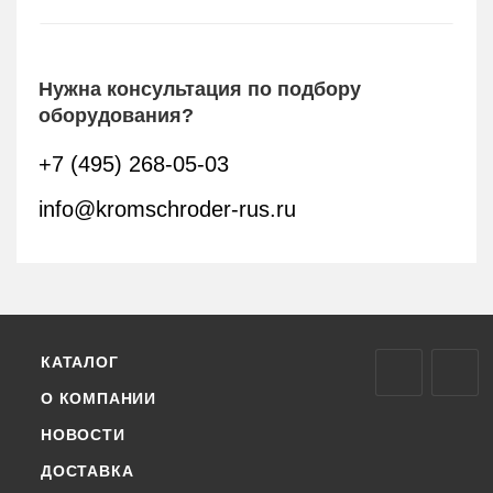
Нужна консультация по подбору
оборудования?
+7 (495) 268-05-03
info@kromschroder-rus.ru
КАТАЛОГ
О КОМПАНИИ
НОВОСТИ
ДОСТАВКА