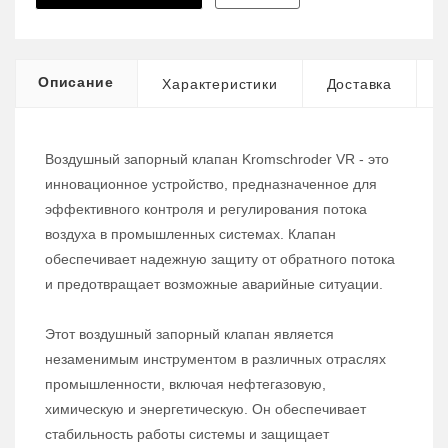
Описание
Характеристики
Доставка
Воздушный запорный клапан Kromschroder VR - это
инновационное устройство, предназначенное для
эффективного контроля и регулирования потока
воздуха в промышленных системах. Клапан
обеспечивает надежную защиту от обратного потока
и предотвращает возможные аварийные ситуации.
Этот воздушный запорный клапан является
незаменимым инструментом в различных отраслях
промышленности, включая нефтегазовую,
химическую и энергетическую. Он обеспечивает
стабильность работы системы и защищает