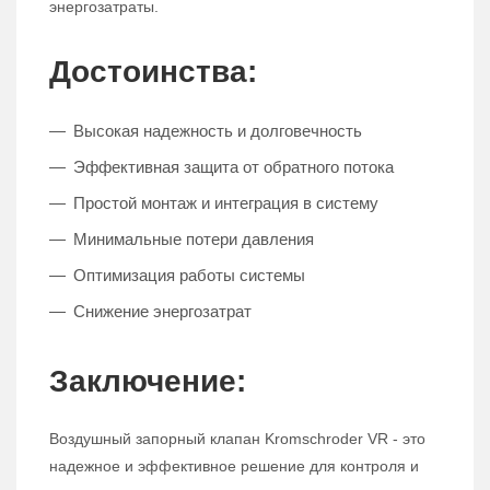
энергозатраты.
Достоинства:
Высокая надежность и долговечность
Эффективная защита от обратного потока
Простой монтаж и интеграция в систему
Минимальные потери давления
Оптимизация работы системы
Снижение энергозатрат
Заключение:
Воздушный запорный клапан Kromschroder VR - это
надежное и эффективное решение для контроля и