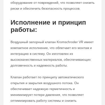
оборудование от повреждений, что позволяет снизить
риски и обеспечить безопасность процессов.
Исполнение и принцип
работы:
Воздушный запорный клапан Kromschroder VR имеет
компактное исполнение, что облегчает его монтаж и
интеграцию в систему. Он изготовлен из
высококачественных материалов, обеспечивающих
долговечность и надежность работы.
Клапан работает по принципу автоматического
открытия и закрытия воздушного потока. Он
обеспечивает надежную герметичность и
минимизирует потери давления, что позволяет
оптимизировать работу системы и снизить