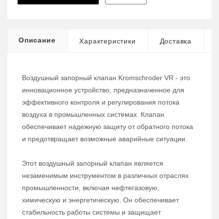
Описание
Характеристики
Доставка
Воздушный запорный клапан Kromschroder VR - это
инновационное устройство, предназначенное для
эффективного контроля и регулирования потока
воздуха в промышленных системах. Клапан
обеспечивает надежную защиту от обратного потока
и предотвращает возможные аварийные ситуации.
Этот воздушный запорный клапан является
незаменимым инструментом в различных отраслях
промышленности, включая нефтегазовую,
химическую и энергетическую. Он обеспечивает
стабильность работы системы и защищает