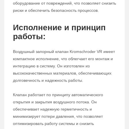
оборудование от повреждений, что позволяет снизить
риски и обеспечить безопасность процессов.
Исполнение и принцип
работы:
Воздушный запорный клапан Kromschroder VR имеет
компактное исполнение, что облегчает его монтаж и
интеграцию в систему. Он изготовлен из
высококачественных материалов, обеспечивающих
долговечность и надежность работы.
Клапан работает по принципу автоматического
открытия и закрытия воздушного потока. Он
обеспечивает надежную герметичность и
минимизирует потери давления, что позволяет
оптимизировать работу системы и снизить