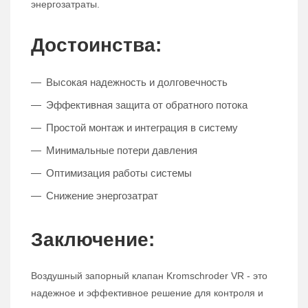
энергозатраты.
Достоинства:
Высокая надежность и долговечность
Эффективная защита от обратного потока
Простой монтаж и интеграция в систему
Минимальные потери давления
Оптимизация работы системы
Снижение энергозатрат
Заключение:
Воздушный запорный клапан Kromschroder VR - это
надежное и эффективное решение для контроля и