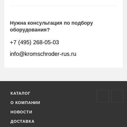
Нужна консультация по подбору
оборудования?
+7 (495) 268-05-03
info@kromschroder-rus.ru
КАТАЛОГ
О КОМПАНИИ
НОВОСТИ
ДОСТАВКА