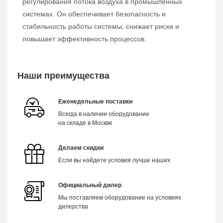
регулирования потока воздуха в промышленных
системах. Он обеспечивает безопасность и
стабильность работы системы, снижает риски и
повышает эффективность процессов.
Наши преимущества
Еженедельные поставки
Всегда в наличии оборудование
на складе в Москве
Делаем скидки
Если вы найдете условия лучше наших
Официальный дилер
Мы поставляем оборудование на условиях
дилерства