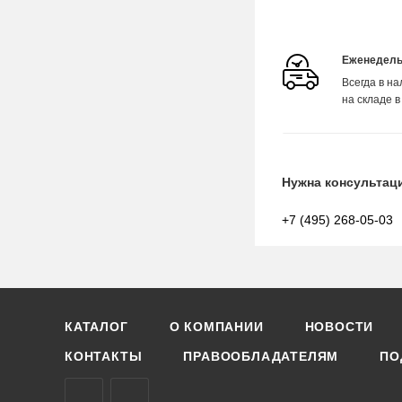
Еженедель
Всегда в н
на складе в
Нужна консультац
+7 (495) 268-05-03
КАТАЛОГ
О КОМПАНИИ
НОВОСТИ
КОНТАКТЫ
ПРАВООБЛАДАТЕЛЯМ
ПО