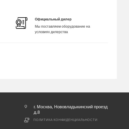
Официальный дилер
Мы поставляем оборудование на
условиях дилерства
г. Москва, Нововладыкинский проезд
д.8
ПОЛИТИКА КОНФИДЕНЦИАЛЬНОСТИ