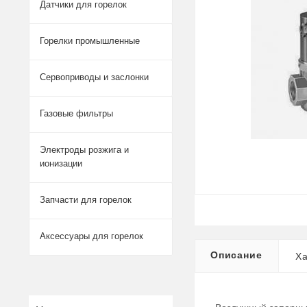
Датчики для горелок
Горелки промышленные
Сервоприводы и заслонки
Газовые фильтры
Электроды розжига и
ионизации
Запчасти для горелок
Аксессуары для горелок
Описание
Ха