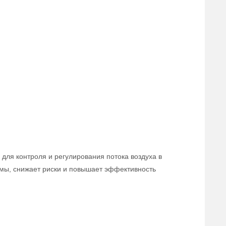
для контроля и регулирования потока воздуха в
мы, снижает риски и повышает эффективность