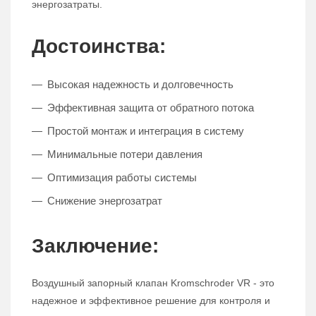
энергозатраты.
Достоинства:
Высокая надежность и долговечность
Эффективная защита от обратного потока
Простой монтаж и интеграция в систему
Минимальные потери давления
Оптимизация работы системы
Снижение энергозатрат
Заключение:
Воздушный запорный клапан Kromschroder VR - это
надежное и эффективное решение для контроля и