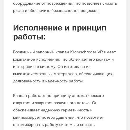
оборудование от повреждений, что позволяет снизить
риски и обеспечить безопасность процессов.
Исполнение и принцип
работы:
Воздушный запорный клапан Kromschroder VR имеет
компактное исполнение, что облегчает его монтаж и
интеграцию в систему. Он изготовлен из
высококачественных материалов, обеспечивающих
долговечность и надежность работы.
Клапан работает по принципу автоматического
открытия и закрытия воздушного потока. Он
обеспечивает надежную герметичность и
минимизирует потери давления, что позволяет
оптимизировать работу системы и снизить