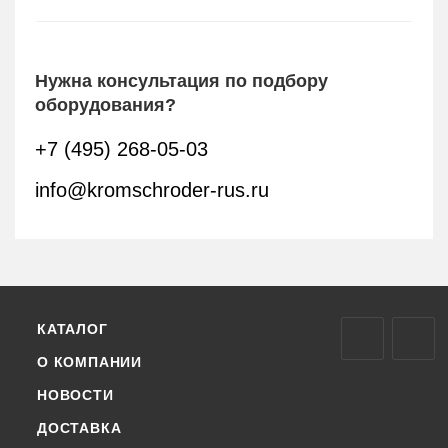
Нужна консультация по подбору
оборудования?
+7 (495) 268-05-03
info@kromschroder-rus.ru
КАТАЛОГ
О КОМПАНИИ
НОВОСТИ
ДОСТАВКА