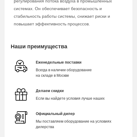
регулирования потока воздуха в промышленных
системах. Он обеспечивает безопасность и
стабильность работы системы, снижает риски и
повышает эффективность процессов.
Наши преимущества
Еженедельные поставки
Всегда в наличии оборудование
на складе в Москве
Делаем скидки
Если вы найдете условия лучше наших
Официальный дилер
Мы поставляем оборудование на условиях
дилерства