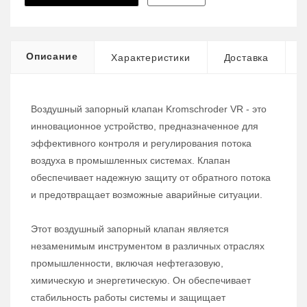
Описание
Характеристики
Доставка
Воздушный запорный клапан Kromschroder VR - это
инновационное устройство, предназначенное для
эффективного контроля и регулирования потока
воздуха в промышленных системах. Клапан
обеспечивает надежную защиту от обратного потока
и предотвращает возможные аварийные ситуации.
Этот воздушный запорный клапан является
незаменимым инструментом в различных отраслях
промышленности, включая нефтегазовую,
химическую и энергетическую. Он обеспечивает
стабильность работы системы и защищает