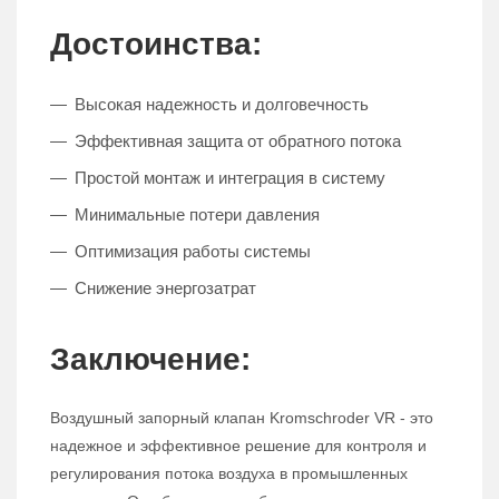
Достоинства:
Высокая надежность и долговечность
Эффективная защита от обратного потока
Простой монтаж и интеграция в систему
Минимальные потери давления
Оптимизация работы системы
Снижение энергозатрат
Заключение:
Воздушный запорный клапан Kromschroder VR - это
надежное и эффективное решение для контроля и
регулирования потока воздуха в промышленных