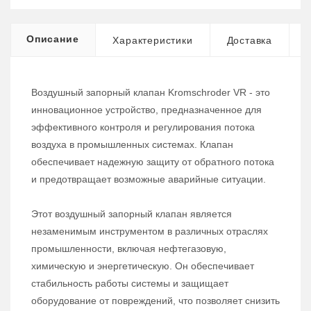
Описание
Характеристики
Доставка
Воздушный запорный клапан Kromschroder VR - это
инновационное устройство, предназначенное для
эффективного контроля и регулирования потока
воздуха в промышленных системах. Клапан
обеспечивает надежную защиту от обратного потока
и предотвращает возможные аварийные ситуации.
Этот воздушный запорный клапан является
незаменимым инструментом в различных отраслях
промышленности, включая нефтегазовую,
химическую и энергетическую. Он обеспечивает
стабильность работы системы и защищает
оборудование от повреждений, что позволяет снизить