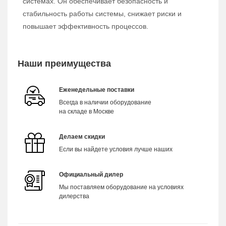
системах. Он обеспечивает безопасность и
стабильность работы системы, снижает риски и
повышает эффективность процессов.
Наши преимущества
Еженедельные поставки
Всегда в наличии оборудование
на складе в Москве
Делаем скидки
Если вы найдете условия лучше наших
Официальный дилер
Мы поставляем оборудование на условиях
дилерства