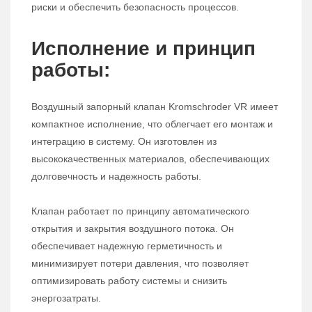
риски и обеспечить безопасность процессов.
Исполнение и принцип
работы:
Воздушный запорный клапан Kromschroder VR имеет
компактное исполнение, что облегчает его монтаж и
интеграцию в систему. Он изготовлен из
высококачественных материалов, обеспечивающих
долговечность и надежность работы.
Клапан работает по принципу автоматического
открытия и закрытия воздушного потока. Он
обеспечивает надежную герметичность и
минимизирует потери давления, что позволяет
оптимизировать работу системы и снизить
энергозатраты.