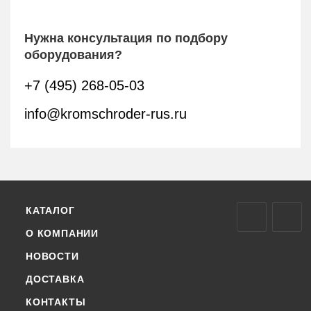
Нужна консультация по подбору
оборудования?
+7 (495) 268-05-03
info@kromschroder-rus.ru
КАТАЛОГ
О КОМПАНИИ
НОВОСТИ
ДОСТАВКА
КОНТАКТЫ