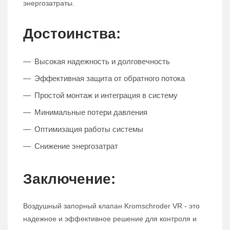
энергозатраты.
Достоинства:
Высокая надежность и долговечность
Эффективная защита от обратного потока
Простой монтаж и интеграция в систему
Минимальные потери давления
Оптимизация работы системы
Снижение энергозатрат
Заключение:
Воздушный запорный клапан Kromschroder VR - это
надежное и эффективное решение для контроля и