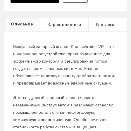
Описание
Характеристики
Доставка
Воздушный запорный клапан Kromschroder VR - это
инновационное устройство, предназначенное для
эффективного контроля и регулирования потока
воздуха в промышленных системах. Клапан
обеспечивает надежную защиту от обратного потока
и предотвращает возможные аварийные ситуации.
Этот воздушный запорный клапан является
незаменимым инструментом в различных отраслях
промышленности, включая нефтегазовую,
химическую и энергетическую. Он обеспечивает
стабильность работы системы и защищает