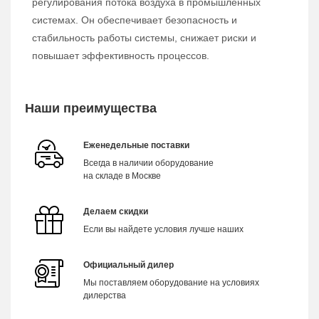
регулирования потока воздуха в промышленных
системах. Он обеспечивает безопасность и
стабильность работы системы, снижает риски и
повышает эффективность процессов.
Наши преимущества
Еженедельные поставки
Всегда в наличии оборудование
на складе в Москве
Делаем скидки
Если вы найдете условия лучше наших
Официальный дилер
Мы поставляем оборудование на условиях
дилерства