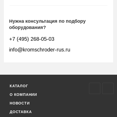
Нужна консультация по подбору
оборудования?
+7 (495) 268-05-03
info@kromschroder-rus.ru
КАТАЛОГ
О КОМПАНИИ
НОВОСТИ
ДОСТАВКА