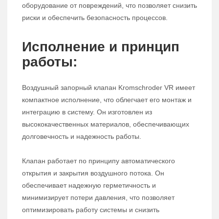
оборудование от повреждений, что позволяет снизить
риски и обеспечить безопасность процессов.
Исполнение и принцип
работы:
Воздушный запорный клапан Kromschroder VR имеет
компактное исполнение, что облегчает его монтаж и
интеграцию в систему. Он изготовлен из
высококачественных материалов, обеспечивающих
долговечность и надежность работы.
Клапан работает по принципу автоматического
открытия и закрытия воздушного потока. Он
обеспечивает надежную герметичность и
минимизирует потери давления, что позволяет
оптимизировать работу системы и снизить