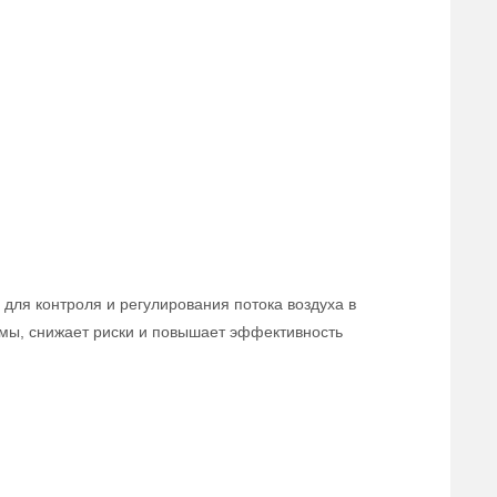
для контроля и регулирования потока воздуха в
мы, снижает риски и повышает эффективность