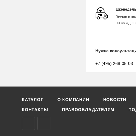
Еженедель
Всегда в н
на складе в
Нужна консультац
+7 (495) 268-05-03
КАТАЛОГ
О КОМПАНИИ
НОВОСТИ
КОНТАКТЫ
ПРАВООБЛАДАТЕЛЯМ
ПО