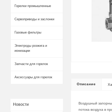
Горелки промышленные
Сервоприводы и заслонки
Газовые фильтры
Электроды розжига и
ионизации
Запчасти для горелок
Аксессуары для горелок
Описание
Ха
Воздушный запорный
Новости
потока воздуха в п