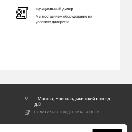
Официальный дилер
Мы поставляем оборудование на
условиях дилерства
г. Москва, Нововладыкинский проезд
д.8
ПОЛИТИКА КОНФИДЕНЦИАЛЬНОСТИ