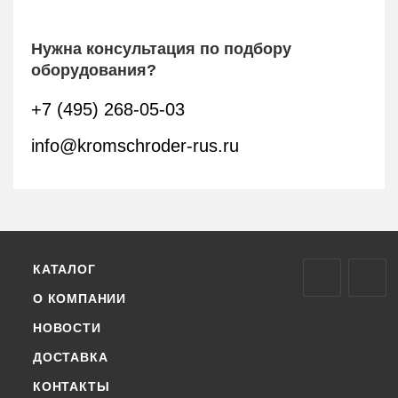
Нужна консультация по подбору
оборудования?
+7 (495) 268-05-03
info@kromschroder-rus.ru
КАТАЛОГ
О КОМПАНИИ
НОВОСТИ
ДОСТАВКА
КОНТАКТЫ