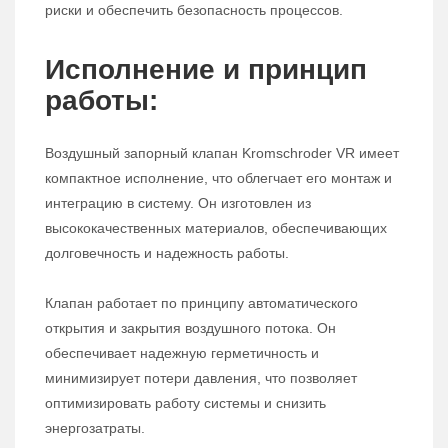
риски и обеспечить безопасность процессов.
Исполнение и принцип
работы:
Воздушный запорный клапан Kromschroder VR имеет
компактное исполнение, что облегчает его монтаж и
интеграцию в систему. Он изготовлен из
высококачественных материалов, обеспечивающих
долговечность и надежность работы.
Клапан работает по принципу автоматического
открытия и закрытия воздушного потока. Он
обеспечивает надежную герметичность и
минимизирует потери давления, что позволяет
оптимизировать работу системы и снизить
энергозатраты.