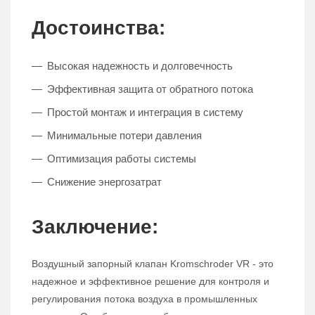
Достоинства:
Высокая надежность и долговечность
Эффективная защита от обратного потока
Простой монтаж и интеграция в систему
Минимальные потери давления
Оптимизация работы системы
Снижение энергозатрат
Заключение:
Воздушный запорный клапан Kromschroder VR - это
надежное и эффективное решение для контроля и
регулирования потока воздуха в промышленных