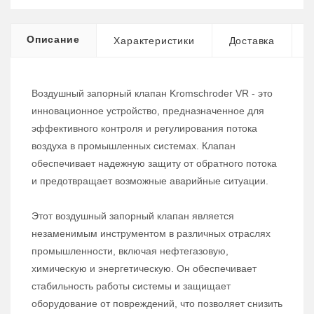
Описание
Характеристики
Доставка
Воздушный запорный клапан Kromschroder VR - это
инновационное устройство, предназначенное для
эффективного контроля и регулирования потока
воздуха в промышленных системах. Клапан
обеспечивает надежную защиту от обратного потока
и предотвращает возможные аварийные ситуации.
Этот воздушный запорный клапан является
незаменимым инструментом в различных отраслях
промышленности, включая нефтегазовую,
химическую и энергетическую. Он обеспечивает
стабильность работы системы и защищает
оборудование от повреждений, что позволяет снизить