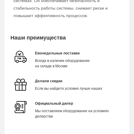
системах. Он обеспечивает безопасность и
стабильность работы системы, снижает риски и
повышает эффективность процессов.
Наши преимущества
Еженедельные поставки
Всегда в наличии оборудование
на складе в Москве
Делаем скидки
Если вы найдете условия лучше наших
Официальный дилер
Мы поставляем оборудование на условиях
дилерства