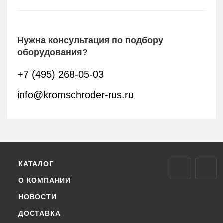
Нужна консультация по подбору
оборудования?
+7 (495) 268-05-03
info@kromschroder-rus.ru
КАТАЛОГ
О КОМПАНИИ
НОВОСТИ
ДОСТАВКА