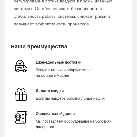
регулирования потока воздуха в промышленных
системах. Он обеспечивает безопасность и
стабильность работы системы, снижает риски и
повышает эффективность процессов.
Наши преимущества
Еженедельные поставки
Всегда в наличии оборудование
на складе в Москве
Делаем скидки
Если вы найдете условия лучше наших
Официальный дилер
Мы поставляем оборудование на условиях
дилерства