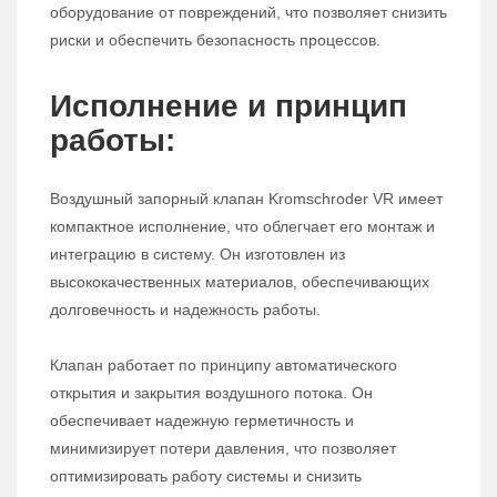
оборудование от повреждений, что позволяет снизить
риски и обеспечить безопасность процессов.
Исполнение и принцип
работы:
Воздушный запорный клапан Kromschroder VR имеет
компактное исполнение, что облегчает его монтаж и
интеграцию в систему. Он изготовлен из
высококачественных материалов, обеспечивающих
долговечность и надежность работы.
Клапан работает по принципу автоматического
открытия и закрытия воздушного потока. Он
обеспечивает надежную герметичность и
минимизирует потери давления, что позволяет
оптимизировать работу системы и снизить