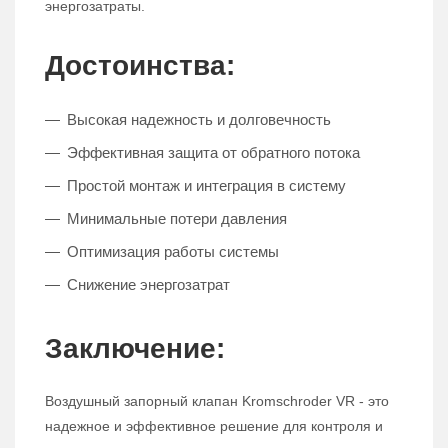
энергозатраты.
Достоинства:
Высокая надежность и долговечность
Эффективная защита от обратного потока
Простой монтаж и интеграция в систему
Минимальные потери давления
Оптимизация работы системы
Снижение энергозатрат
Заключение:
Воздушный запорный клапан Kromschroder VR - это
надежное и эффективное решение для контроля и