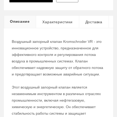
Описание
Характеристики
Доставка
Воздушный запорный клапан Kromschroder VR - это
инновационное устройство, предназначенное для
эффективного контроля и регулирования потока
воздуха в промышленных системах. Клапан
обеспечивает надежную защиту от обратного потока
и предотвращает возможные аварийные ситуации.
Этот воздушный запорный клапан является
незаменимым инструментом в различных отраслях
промышленности, включая нефтегазовую,
химическую и энергетическую. Он обеспечивает
стабильность работы системы и защищает