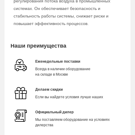
регулирования потока воздуха в промышленных
системах. Он обеспечивает безопасность и
стабильность работы системы, снижает риски и
повышает эффективность процессов.
Наши преимущества
Еженедельные поставки
Всегда в наличии оборудование
на складе в Москве
Делаем скидки
Если вы найдете условия лучше наших
Официальный дилер
Мы поставляем оборудование на условиях
дилерства