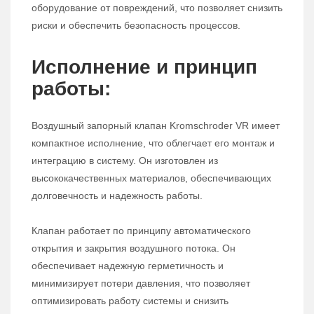
оборудование от повреждений, что позволяет снизить
риски и обеспечить безопасность процессов.
Исполнение и принцип
работы:
Воздушный запорный клапан Kromschroder VR имеет
компактное исполнение, что облегчает его монтаж и
интеграцию в систему. Он изготовлен из
высококачественных материалов, обеспечивающих
долговечность и надежность работы.
Клапан работает по принципу автоматического
открытия и закрытия воздушного потока. Он
обеспечивает надежную герметичность и
минимизирует потери давления, что позволяет
оптимизировать работу системы и снизить