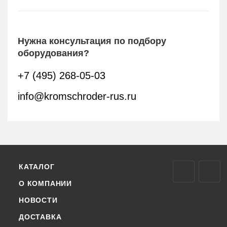
Нужна консультация по подбору
оборудования?
+7 (495) 268-05-03
info@kromschroder-rus.ru
КАТАЛОГ
О КОМПАНИИ
НОВОСТИ
ДОСТАВКА