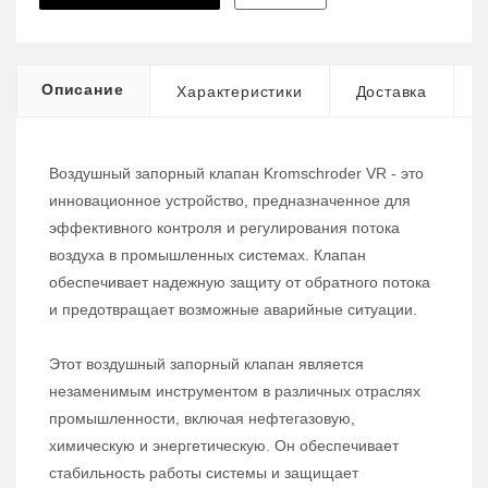
Описание
Характеристики
Доставка
Воздушный запорный клапан Kromschroder VR - это
инновационное устройство, предназначенное для
эффективного контроля и регулирования потока
воздуха в промышленных системах. Клапан
обеспечивает надежную защиту от обратного потока
и предотвращает возможные аварийные ситуации.
Этот воздушный запорный клапан является
незаменимым инструментом в различных отраслях
промышленности, включая нефтегазовую,
химическую и энергетическую. Он обеспечивает
стабильность работы системы и защищает