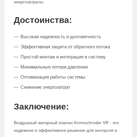
энергозатраты.
Достоинства:
Высокая надежность и долговечность
Эффективная защита от обратного потока
Простой монтаж и интеграция в систему
Минимальные потери давления
Оптимизация работы системы
Снижение энергозатрат
Заключение:
Воздушный запорный клапан Kromschroder VR - это
надежное и эффективное решение для контроля и