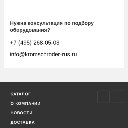
Нужна консультация по подбору
оборудования?
+7 (495) 268-05-03
info@kromschroder-rus.ru
КАТАЛОГ
О КОМПАНИИ
НОВОСТИ
ДОСТАВКА