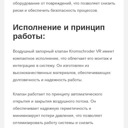
оборудование от повреждений, что позволяет снизить
риски и обеспечить безопасность процессов.
Исполнение и принцип
работы:
Воздушный запорный клапан Kromschroder VR имеет
компактное исполнение, что облегчает его монтаж и
интеграцию в систему. Он изготовлен из
высококачественных материалов, обеспечивающих
долговечность и надежность работы.
Клапан работает по принципу автоматического
открытия и закрытия воздушного потока. Он
обеспечивает надежную герметичность и
минимизирует потери давления, что позволяет
оптимизировать работу системы и снизить