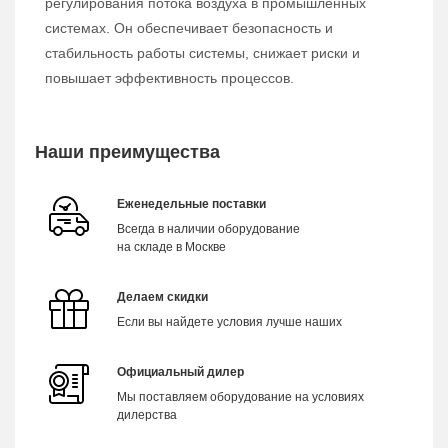
регулирования потока воздуха в промышленных
системах. Он обеспечивает безопасность и
стабильность работы системы, снижает риски и
повышает эффективность процессов.
Наши преимущества
Еженедельные поставки
Всегда в наличии оборудование
на складе в Москве
Делаем скидки
Если вы найдете условия лучше наших
Официальный дилер
Мы поставляем оборудование на условиях
дилерства