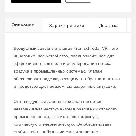
Описание
Характеристики
Доставка
Воздушный запорный клапан Kromschroder VR - это
инновационное устройство, предназначенное для
эффективного контроля и регулирования потока
воздуха в промышленных системах. Клапан
обеспечивает надежную защиту от обратного потока
и предотвращает возможные аварийные ситуации.
Этот воздушный запорный клапан является
незаменимым инструментом в различных отраслях
промышленности, включая нефтегазовую,
химическую и энергетическую. Он обеспечивает
стабильность работы системы и защищает