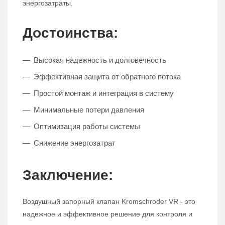
энергозатраты.
Достоинства:
Высокая надежность и долговечность
Эффективная защита от обратного потока
Простой монтаж и интеграция в систему
Минимальные потери давления
Оптимизация работы системы
Снижение энергозатрат
Заключение:
Воздушный запорный клапан Kromschroder VR - это
надежное и эффективное решение для контроля и