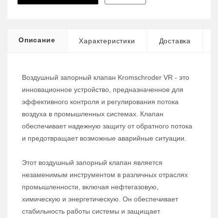
Описание
Характеристики
Доставка
Воздушный запорный клапан Kromschroder VR - это
инновационное устройство, предназначенное для
эффективного контроля и регулирования потока
воздуха в промышленных системах. Клапан
обеспечивает надежную защиту от обратного потока
и предотвращает возможные аварийные ситуации.
Этот воздушный запорный клапан является
незаменимым инструментом в различных отраслях
промышленности, включая нефтегазовую,
химическую и энергетическую. Он обеспечивает
стабильность работы системы и защищает