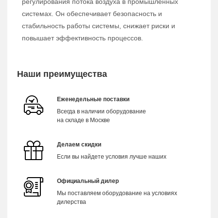
регулирования потока воздуха в промышленных
системах. Он обеспечивает безопасность и
стабильность работы системы, снижает риски и
повышает эффективность процессов.
Наши преимущества
Еженедельные поставки
Всегда в наличии оборудование
на складе в Москве
Делаем скидки
Если вы найдете условия лучше наших
Официальный дилер
Мы поставляем оборудование на условиях
дилерства