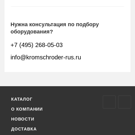
Нужна консультация по подбору
оборудования?
+7 (495) 268-05-03
info@kromschroder-rus.ru
КАТАЛОГ
О КОМПАНИИ
НОВОСТИ
ДОСТАВКА