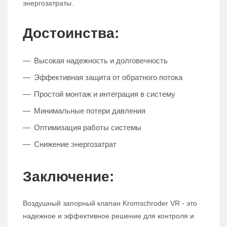
энергозатраты.
Достоинства:
Высокая надежность и долговечность
Эффективная защита от обратного потока
Простой монтаж и интеграция в систему
Минимальные потери давления
Оптимизация работы системы
Снижение энергозатрат
Заключение:
Воздушный запорный клапан Kromschroder VR - это
надежное и эффективное решение для контроля и