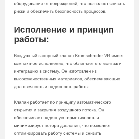
оборудование от повреждений, что позволяет снизить
риски и обеспечить безопасность процессов.
Исполнение и принцип
работы:
Воздушный запорный клапан Kromschroder VR имеет
компактное исполнение, что облегчает его монтаж и
интеграцию в систему. Он изготовлен из
высококачественных материалов, обеспечивающих
долговечность и надежность работы.
Клапан работает по принципу автоматического
открытия и закрытия воздушного потока. Он
обеспечивает надежную герметичность и
минимизирует потери давления, что позволяет
оптимизировать работу системы и снизить