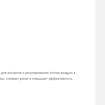
для контроля и регулирования потока воздуха в
мы, снижает риски и повышает эффективность