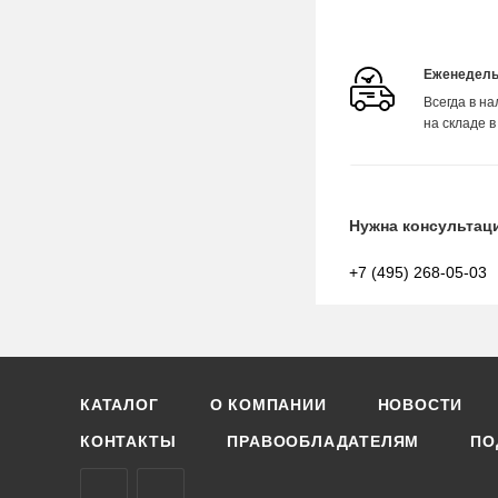
Еженедель
Всегда в н
на складе в
Нужна консультац
+7 (495) 268-05-03
КАТАЛОГ
О КОМПАНИИ
НОВОСТИ
КОНТАКТЫ
ПРАВООБЛАДАТЕЛЯМ
ПО