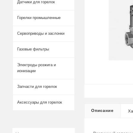
Датчики для горелок
Горелки промышленные
Сервоприводы и заслонки
Газовые фильтры
Электроды розжига и
ионизации
Запчасти для горелок
Аксессуары для горелок
Описание
Ха