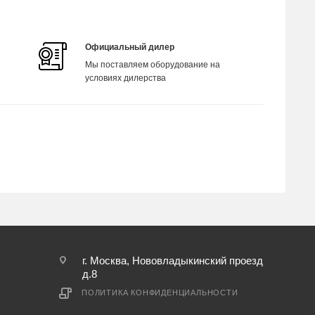
Официальный дилер
Мы поставляем оборудование на
условиях дилерства
г. Москва, Нововладыкинский проезд
д.8
ПОЛИТИКА КОНФИДЕНЦИАЛЬНОСТИ