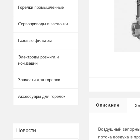
Горелки промышленные
Сервоприводы и заслонки
Газовые фильтры
Электроды розжига и
ионизации
Запчасти для горелок
Аксессуары для горелок
Описание
Ха
Воздушный запорный
Новости
потока воздуха в п