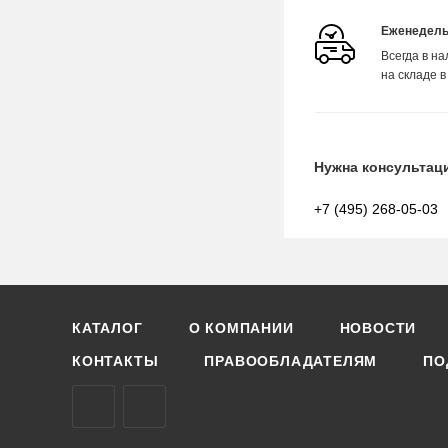
Еженедель
Всегда в н
на складе в
Нужна консультац
+7 (495) 268-05-03
КАТАЛОГ
О КОМПАНИИ
НОВОСТИ
КОНТАКТЫ
ПРАВООБЛАДАТЕЛЯМ
ПО