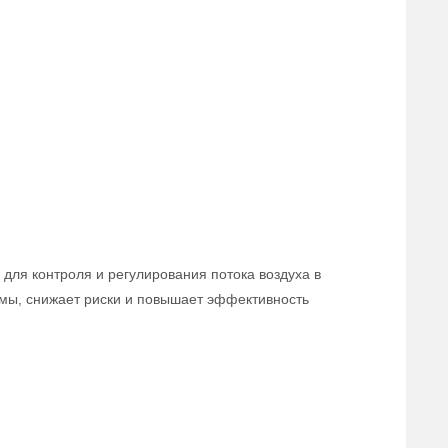
для контроля и регулирования потока воздуха в
мы, снижает риски и повышает эффективность