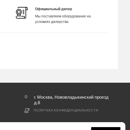
Официальный дилер
Мы поставляем оборудование на
условиях дилерства
г. Москва, Нововладыкинский проезд
д.8
ПОЛИТИКА КОНФИДЕНЦИАЛЬНОСТИ