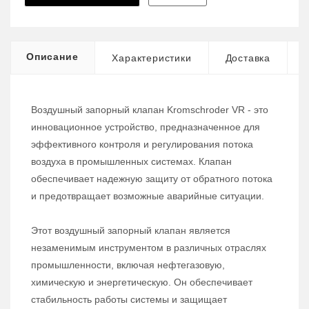
Описание
Характеристики
Доставка
Воздушный запорный клапан Kromschroder VR - это
инновационное устройство, предназначенное для
эффективного контроля и регулирования потока
воздуха в промышленных системах. Клапан
обеспечивает надежную защиту от обратного потока
и предотвращает возможные аварийные ситуации.
Этот воздушный запорный клапан является
незаменимым инструментом в различных отраслях
промышленности, включая нефтегазовую,
химическую и энергетическую. Он обеспечивает
стабильность работы системы и защищает