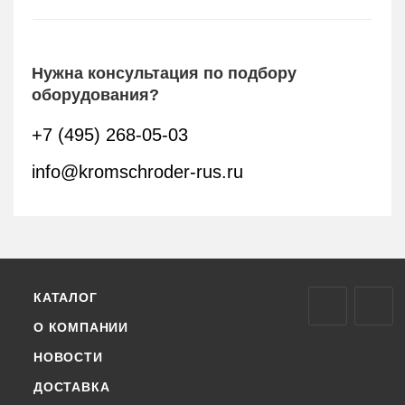
Нужна консультация по подбору
оборудования?
+7 (495) 268-05-03
info@kromschroder-rus.ru
КАТАЛОГ
О КОМПАНИИ
НОВОСТИ
ДОСТАВКА