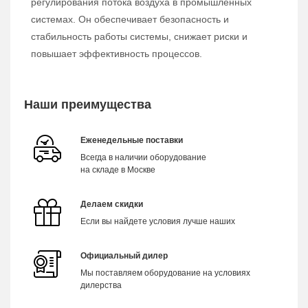
регулирования потока воздуха в промышленных
системах. Он обеспечивает безопасность и
стабильность работы системы, снижает риски и
повышает эффективность процессов.
Наши преимущества
Еженедельные поставки
Всегда в наличии оборудование
на складе в Москве
Делаем скидки
Если вы найдете условия лучше наших
Официальный дилер
Мы поставляем оборудование на условиях
дилерства