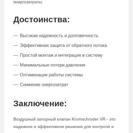
энергозатраты.
Достоинства:
Высокая надежность и долговечность
Эффективная защита от обратного потока
Простой монтаж и интеграция в систему
Минимальные потери давления
Оптимизация работы системы
Снижение энергозатрат
Заключение:
Воздушный запорный клапан Kromschroder VR - это
надежное и эффективное решение для контроля и