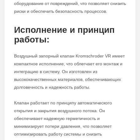
оборудование от повреждений, что позволяет снизить
риски и обеспечить безопасность процессов.
Исполнение и принцип
работы:
Воздушный запорный клапан Kromschroder VR имеет
компактное исполнение, что облегчает его монтаж и
интеграцию в систему. Он изготовлен из
высококачественных материалов, обеспечивающих
долговечность и надежность работы.
Клапан работает по принципу автоматического
открытия и закрытия воздушного потока. Он
обеспечивает надежную герметичность и
минимизирует потери давления, что позволяет
оптимизировать работу системы и снизить