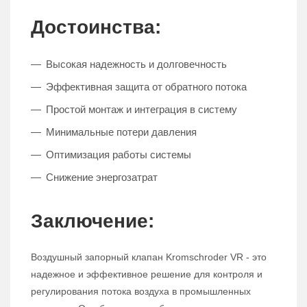
Достоинства:
Высокая надежность и долговечность
Эффективная защита от обратного потока
Простой монтаж и интеграция в систему
Минимальные потери давления
Оптимизация работы системы
Снижение энергозатрат
Заключение:
Воздушный запорный клапан Kromschroder VR - это
надежное и эффективное решение для контроля и
регулирования потока воздуха в промышленных