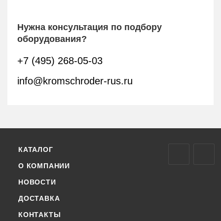
Нужна консультация по подбору
оборудования?
+7 (495) 268-05-03
info@kromschroder-rus.ru
КАТАЛОГ
О КОМПАНИИ
НОВОСТИ
ДОСТАВКА
КОНТАКТЫ