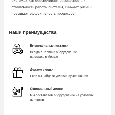
системах. Он обеспечивает безопасность и
стабильность работы системы, снижает риски и
повышает эффективность процессов.
Наши преимущества
Еженедельные поставки
Всегда в наличии оборудование
на складе в Москве
Делаем скидки
Если вы найдете условия лучше наших
Официальный дилер
Мы поставляем оборудование на условиях
дилерства