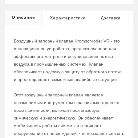
Описание
Характеристики
Доставка
Воздушный запорный клапан Kromschroder VR - это
инновационное устройство, предназначенное для
эффективного контроля и регулирования потока
воздуха в промышленных системах. Клапан
обеспечивает надежную защиту от обратного потока
и предотвращает возможные аварийные ситуации.
Этот воздушный запорный клапан является
незаменимым инструментом в различных отраслях
промышленности, включая нефтегазовую,
химическую и энергетическую. Он обеспечивает
стабильность работы системы и защищает
оборудование от повреждений, что позволяет снизить