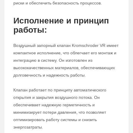
риски и обеспечить безопасность процессов.
Исполнение и принцип
работы:
Воздушный запорный клапан Kromschroder VR имеет
компактное исполнение, что облегчает его монтаж и
интеграцию в систему. Он изготовлен из
высококачественных материалов, обеспечивающих
долговечность и надежность работы.
Клапан работает по принципу автоматического
открытия и закрытия воздушного потока. Он
обеспечивает надежную герметичность и
минимизирует потери давления, что позволяет
оптимизировать работу системы и снизить
энергозатраты.