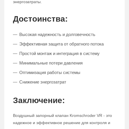
энергозатраты.
Достоинства:
Высокая надежность и долговечность
Эффективная защита от обратного потока
Простой монтаж и интеграция в систему
Минимальные потери давления
Оптимизация работы системы
Снижение энергозатрат
Заключение:
Воздушный запорный клапан Kromschroder VR - это
надежное и эффективное решение для контроля и