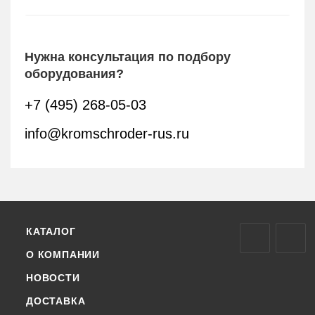
Нужна консультация по подбору
оборудования?
+7 (495) 268-05-03
info@kromschroder-rus.ru
КАТАЛОГ
О КОМПАНИИ
НОВОСТИ
ДОСТАВКА