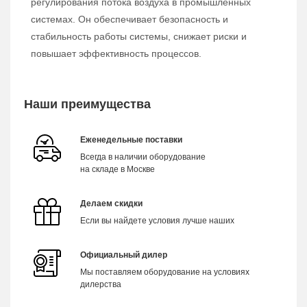
регулирования потока воздуха в промышленных
системах. Он обеспечивает безопасность и
стабильность работы системы, снижает риски и
повышает эффективность процессов.
Наши преимущества
Еженедельные поставки
Всегда в наличии оборудование
на складе в Москве
Делаем скидки
Если вы найдете условия лучше наших
Официальный дилер
Мы поставляем оборудование на условиях
дилерства