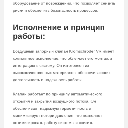
оборудование от повреждений, что позволяет снизить
риски и обеспечить безопасность процессов.
Исполнение и принцип
работы:
Воздушный запорный клапан Kromschroder VR имеет
компактное исполнение, что облегчает его монтаж и
интеграцию в систему. Он изготовлен из
высококачественных материалов, обеспечивающих
долговечность и надежность работы.
Клапан работает по принципу автоматического
открытия и закрытия воздушного потока. Он
обеспечивает надежную герметичность и
минимизирует потери давления, что позволяет
оптимизировать работу системы и снизить