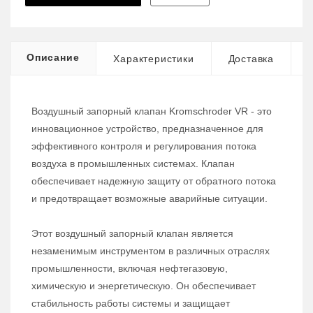
Описание
Характеристики
Доставка
Воздушный запорный клапан Kromschroder VR - это
инновационное устройство, предназначенное для
эффективного контроля и регулирования потока
воздуха в промышленных системах. Клапан
обеспечивает надежную защиту от обратного потока
и предотвращает возможные аварийные ситуации.
Этот воздушный запорный клапан является
незаменимым инструментом в различных отраслях
промышленности, включая нефтегазовую,
химическую и энергетическую. Он обеспечивает
стабильность работы системы и защищает