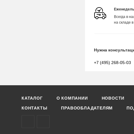
Еженедель
Всегда в н
на складе в
Нужна консультац
+7 (495) 268-05-03
КАТАЛОГ
О КОМПАНИИ
НОВОСТИ
КОНТАКТЫ
ПРАВООБЛАДАТЕЛЯМ
ПО