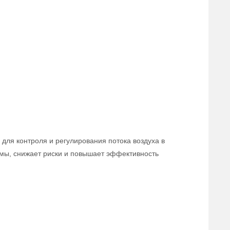
для контроля и регулирования потока воздуха в
мы, снижает риски и повышает эффективность