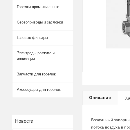
Горелки промышленные
Сервоприводы и заслонки
Газовые фильтры
Электроды розжига и
ионизации
Запчасти для горелок
Аксессуары для горелок
Описание
Ха
Воздушный запорный
Новости
потока воздуха в п