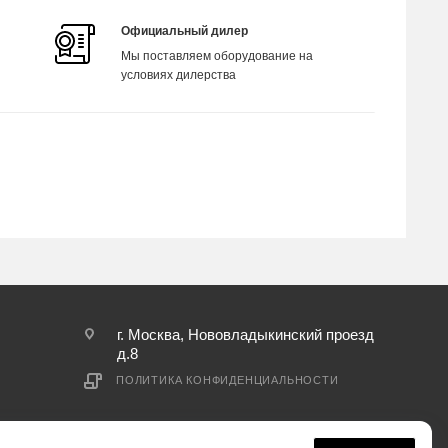
Официальный дилер
Мы поставляем оборудование на
условиях дилерства
г. Москва, Нововладыкинский проезд
д.8
ПОЛИТИКА КОНФИДЕНЦИАЛЬНОСТИ